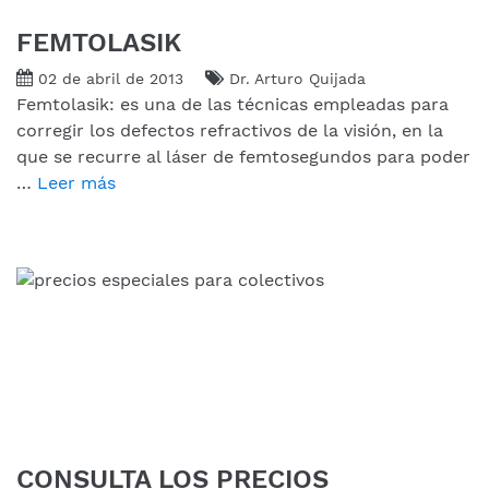
FEMTOLASIK
02 de abril de 2013
Dr. Arturo Quijada
Femtolasik: es una de las técnicas empleadas para
corregir los defectos refractivos de la visión, en la
que se recurre al láser de femtosegundos para poder
…
Leer más
CONSULTA LOS PRECIOS