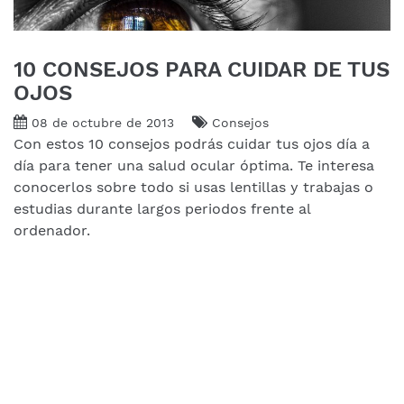
10 CONSEJOS PARA CUIDAR DE TUS
OJOS
08 de octubre de 2013
Consejos
Con estos 10 consejos podrás cuidar tus ojos día a
día para tener una salud ocular óptima. Te interesa
conocerlos sobre todo si usas lentillas y trabajas o
estudias durante largos periodos frente al
ordenador.