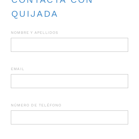
QUIJADA
NOMBRE Y APELLIDOS
EMAIL
NÚMERO DE TELÉFONO