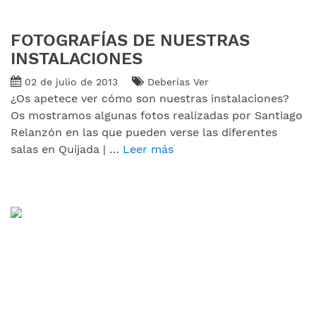
FOTOGRAFÍAS DE NUESTRAS
INSTALACIONES
02 de julio de 2013
Deberías Ver
¿Os apetece ver cómo son nuestras instalaciones?
Os mostramos algunas fotos realizadas por Santiago
Relanzón en las que pueden verse las diferentes
salas en Quijada | …
Leer más