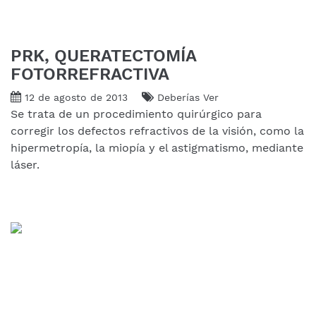
PRK, QUERATECTOMÍA
FOTORREFRACTIVA
12 de agosto de 2013
Deberías Ver
Se trata de un procedimiento quirúrgico para
corregir los defectos refractivos de la visión, como la
hipermetropía, la miopía y el astigmatismo, mediante
láser.