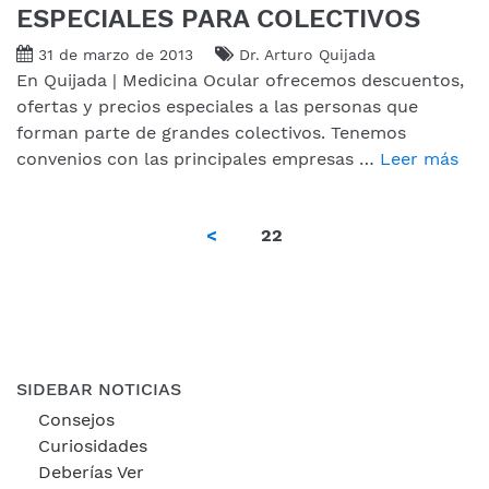
ESPECIALES PARA COLECTIVOS
31 de marzo de 2013
Dr. Arturo Quijada
En Quijada | Medicina Ocular ofrecemos descuentos,
ofertas y precios especiales a las personas que
forman parte de grandes colectivos. Tenemos
convenios con las principales empresas …
Leer más
<
22
SIDEBAR NOTICIAS
Consejos
Curiosidades
Deberías Ver