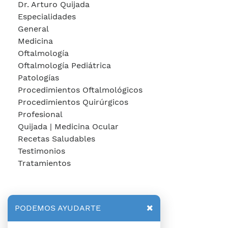
Dr. Arturo Quijada
Especialidades
General
Medicina
Oftalmología
Oftalmología Pediátrica
Patologías
Procedimientos Oftalmológicos
Procedimientos Quirúrgicos
Profesional
Quijada | Medicina Ocular
Recetas Saludables
Testimonios
Tratamientos
PODEMOS AYUDARTE