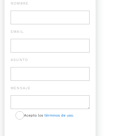
NOMBRE
EMAIL
ASUNTO
MENSAJE
Acepto los
términos de uso.