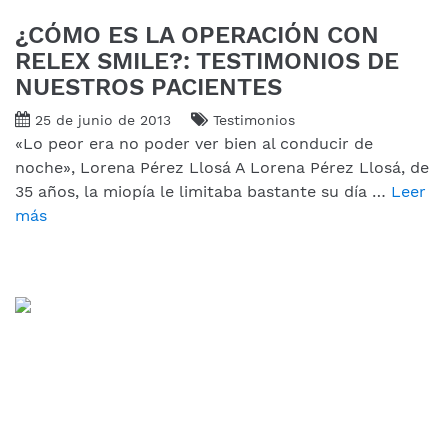
¿CÓMO ES LA OPERACIÓN CON
RELEX SMILE?: TESTIMONIOS DE
NUESTROS PACIENTES
25 de junio de 2013
Testimonios
«Lo peor era no poder ver bien al conducir de
noche», Lorena Pérez Llosá A Lorena Pérez Llosá, de
35 años, la miopía le limitaba bastante su día …
Leer
más