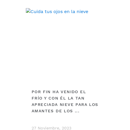
DEBERÍAS VER
POR FIN HA VENIDO EL
FRÍO Y CON ÉL LA TAN
APRECIADA NIEVE PARA LOS
AMANTES DE LOS ...
27 Noviembre, 2023