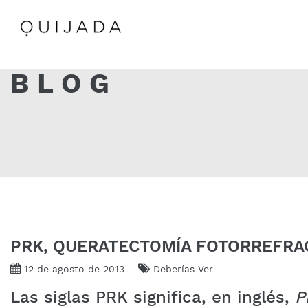
BLOG
PRK, QUERATECTOMÍA FOTORREFRA
12 de agosto de 2013
Deberías Ver
Las siglas PRK significa, en inglés,
P