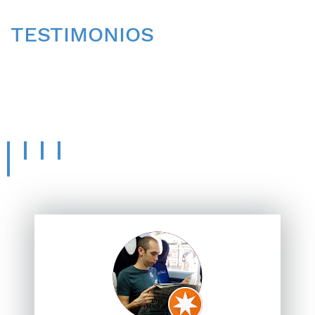
TESTIMONIOS
CONOCE LA OPINIÓN
DE
NUESTROS PACIENTES.