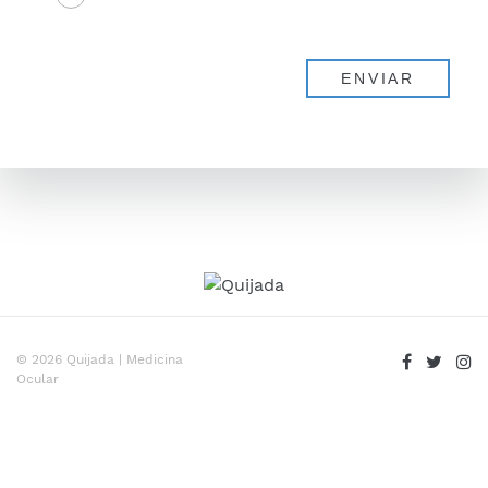
© 2026 Quijada | Medicina
Ocular