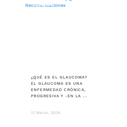
CONSEJOS
¿QUÉ ES EL GLAUCOMA?
EL GLAUCOMA ES UNA
ENFERMEDAD CRÓNICA,
PROGRESIVA Y -EN LA ...
12 Marzo, 2024