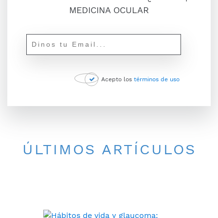
MEDICINA OCULAR
Acepto los
términos de uso
ÚLTIMOS ARTÍCULOS