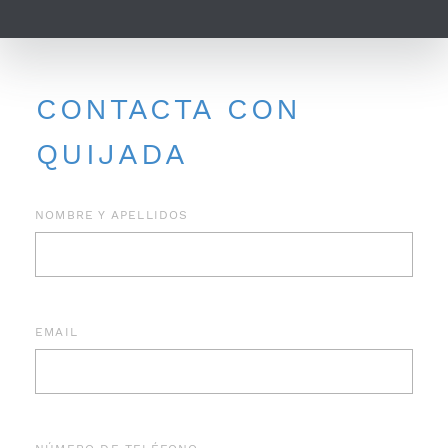
CONTACTA CON
QUIJADA
NOMBRE Y APELLIDOS
EMAIL