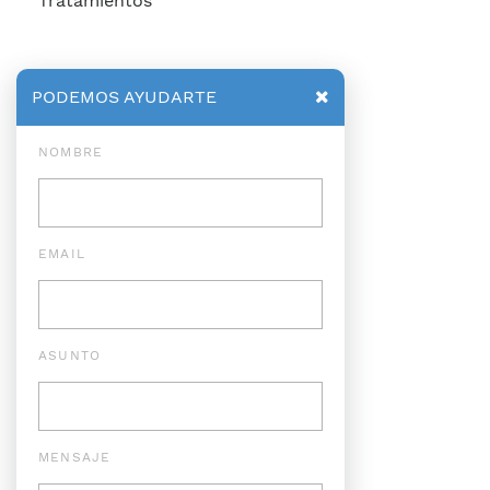
Tratamientos
PODEMOS AYUDARTE
NOMBRE
EMAIL
ASUNTO
MENSAJE