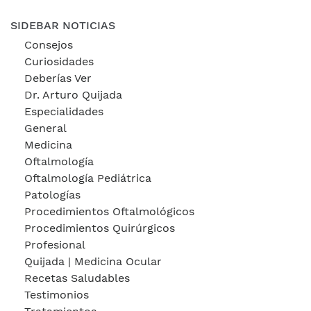
SIDEBAR NOTICIAS
Consejos
Curiosidades
Deberías Ver
Dr. Arturo Quijada
Especialidades
General
Medicina
Oftalmología
Oftalmología Pediátrica
Patologías
Procedimientos Oftalmológicos
Procedimientos Quirúrgicos
Profesional
Quijada | Medicina Ocular
Recetas Saludables
Testimonios