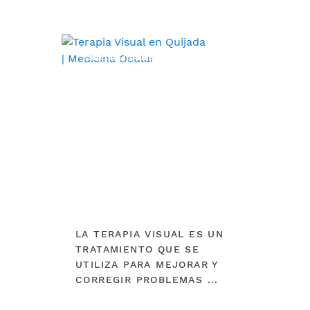
ESPECIALIDADES
LA TERAPIA VISUAL ES UN
TRATAMIENTO QUE SE
UTILIZA PARA MEJORAR Y
CORREGIR PROBLEMAS ...