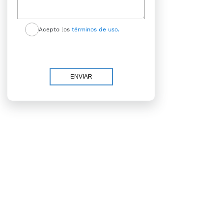
Acepto los
términos de uso.