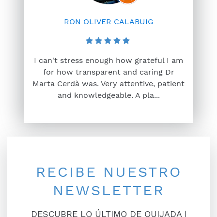
RON OLIVER CALABUIG
I can't stress enough how grateful I am
for how transparent and caring Dr
Marta Cerdà was. Very attentive, patient
and knowledgeable. A pla...
RECIBE NUESTRO
NEWSLETTER
DESCUBRE LO ÚLTIMO DE QUIJADA |