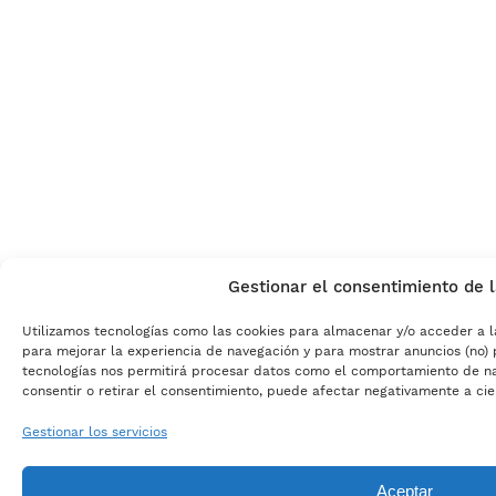
Gestionar el consentimiento de 
Utilizamos tecnologías como las cookies para almacenar y/o acceder a l
para mejorar la experiencia de navegación y para mostrar anuncios (no) 
tecnologías nos permitirá procesar datos como el comportamiento de nave
consentir o retirar el consentimiento, puede afectar negativamente a cier
Gestionar los servicios
Aceptar