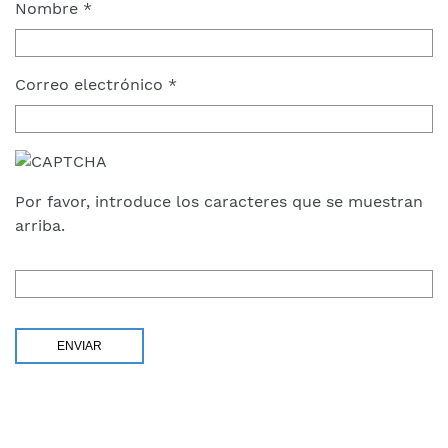
Nombre
*
Correo electrónico
*
Por favor, introduce los caracteres que se muestran
arriba.