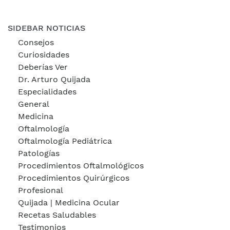
SIDEBAR NOTICIAS
Consejos
Curiosidades
Deberías Ver
Dr. Arturo Quijada
Especialidades
General
Medicina
Oftalmología
Oftalmología Pediátrica
Patologías
Procedimientos Oftalmológicos
Procedimientos Quirúrgicos
Profesional
Quijada | Medicina Ocular
Recetas Saludables
Testimonios