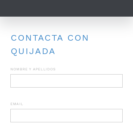
CONTACTA CON
QUIJADA
NOMBRE Y APELLIDOS
EMAIL