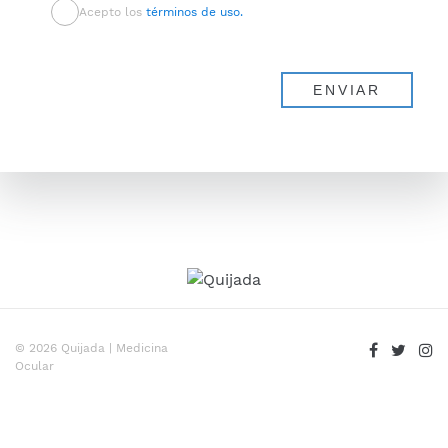
Acepto los
términos de uso.
© 2026 Quijada | Medicina
Ocular