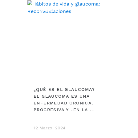
CONSEJOS
¿QUÉ ES EL GLAUCOMA?
EL GLAUCOMA ES UNA
ENFERMEDAD CRÓNICA,
PROGRESIVA Y -EN LA ...
12 Marzo, 2024