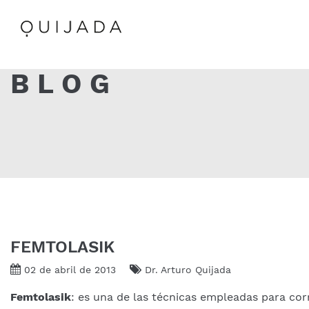
BLOG
FEMTOLASIK
02 de abril de 2013
Dr. Arturo Quijada
Femtolasik
: es una de las técnicas empleadas para corr