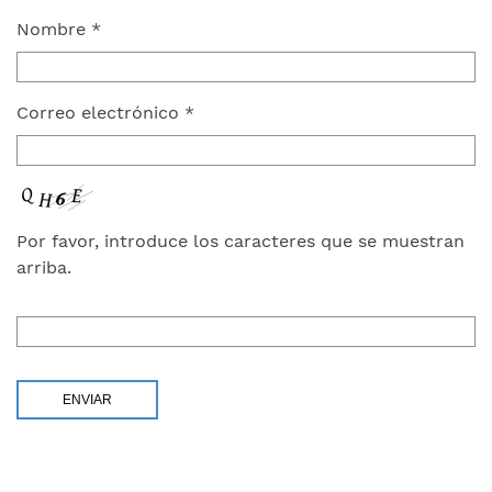
Nombre
*
Correo electrónico
*
Por favor, introduce los caracteres que se muestran
arriba.