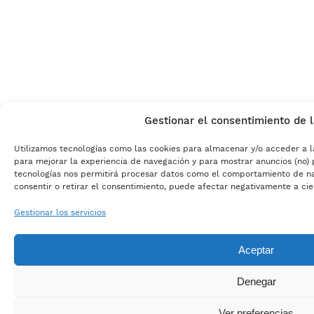
Gestionar el consentimiento de 
Utilizamos tecnologías como las cookies para almacenar y/o acceder a l
para mejorar la experiencia de navegación y para mostrar anuncios (no) 
tecnologías nos permitirá procesar datos como el comportamiento de nave
consentir o retirar el consentimiento, puede afectar negativamente a cier
Gestionar los servicios
Aceptar
Denegar
Ver preferencias