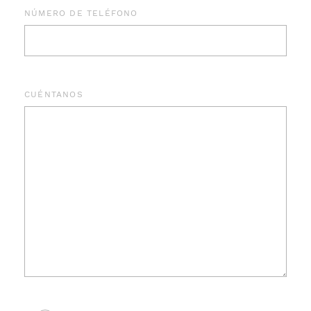
NÚMERO DE TELÉFONO
CUÉNTANOS