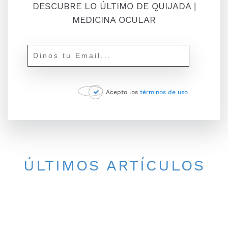
DESCUBRE LO ÚLTIMO DE QUIJADA |
MEDICINA OCULAR
Acepto los
términos de uso
ÚLTIMOS ARTÍCULOS