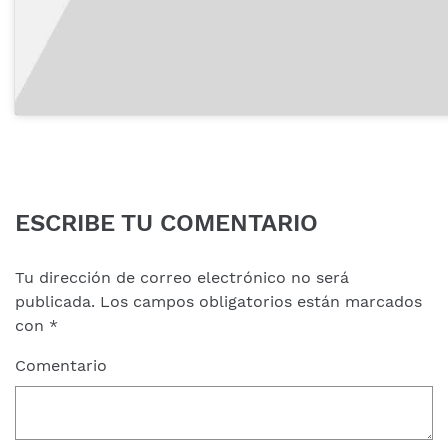
ESCRIBE TU COMENTARIO
Tu dirección de correo electrónico no será
publicada.
Los campos obligatorios están marcados
con
*
Comentario