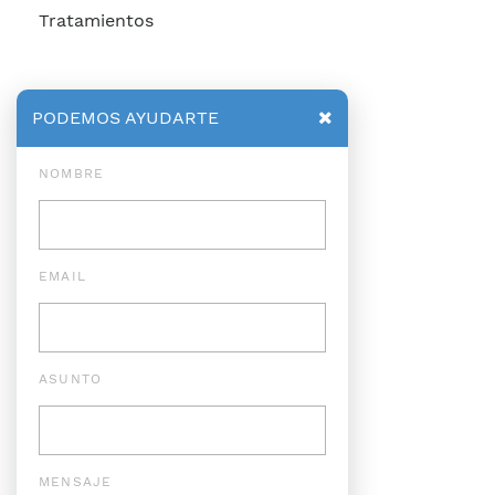
Tratamientos
PODEMOS AYUDARTE
NOMBRE
EMAIL
ASUNTO
MENSAJE