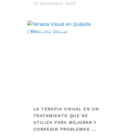
27 Noviembre, 2023
ESPECIALIDADES
LA TERAPIA VISUAL ES UN
TRATAMIENTO QUE SE
UTILIZA PARA MEJORAR Y
CORREGIR PROBLEMAS ...