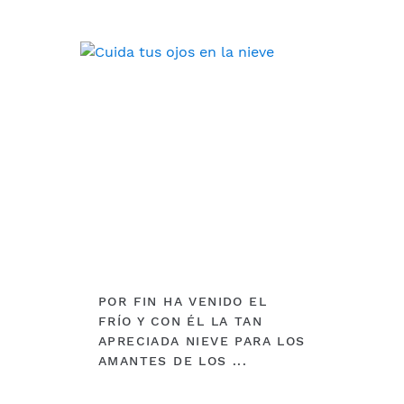
DEBERÍAS VER
POR FIN HA VENIDO EL
FRÍO Y CON ÉL LA TAN
APRECIADA NIEVE PARA LOS
AMANTES DE LOS ...