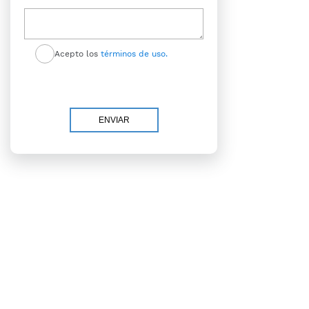
Acepto los
términos de uso.