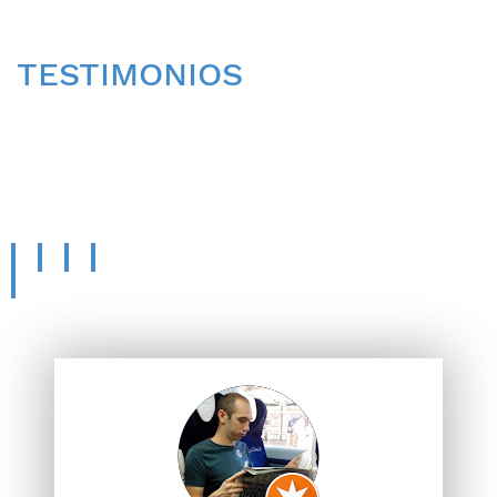
TESTIMONIOS
CONOCE LA OPINIÓN
DE
NUESTROS PACIENTES.