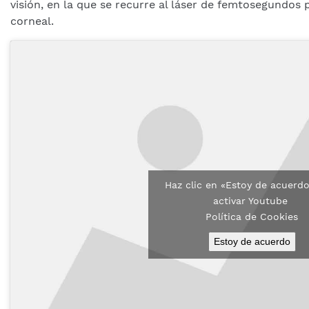
visión, en la que se recurre al láser de femtosegundos p
corneal.
Haz clic en «Estoy de acuerd
activar Youtube
Política de Cookies
Estoy de acuerdo