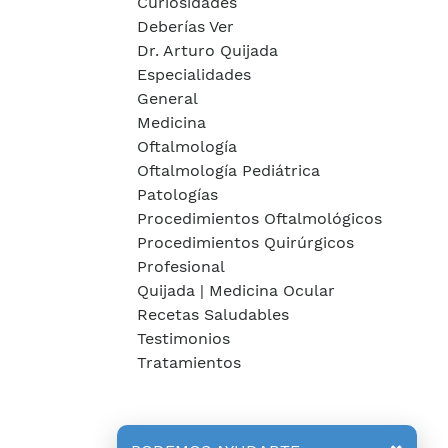
Curiosidades
Deberías Ver
Dr. Arturo Quijada
Especialidades
General
Medicina
Oftalmología
Oftalmología Pediátrica
Patologías
Procedimientos Oftalmológicos
Procedimientos Quirúrgicos
Profesional
Quijada | Medicina Ocular
Recetas Saludables
Testimonios
Tratamientos