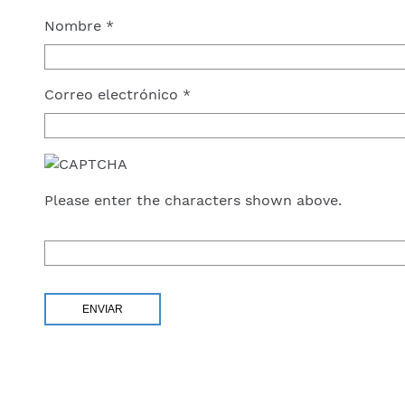
Nombre
*
Correo electrónico
*
Please enter the characters shown above.