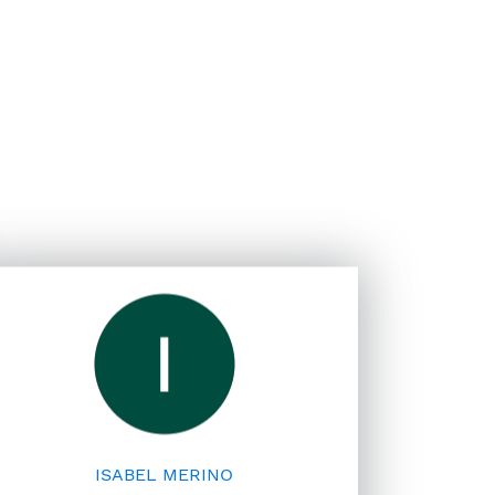
ISABEL MERINO