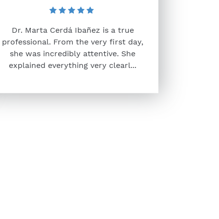
Dr. Marta Cerdá Ibañez is a true
professional. From the very first day,
she was incredibly attentive. She
explained everything very clearl...