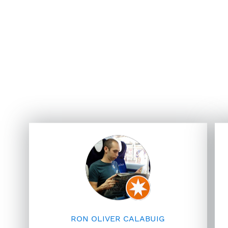
RON OLIVER CALABUIG