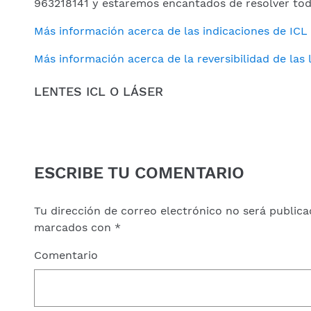
963218141 y estaremos encantados de resolver tod
Más información acerca de las indicaciones de ICL
Más información acerca de la reversibilidad de las 
LENTES ICL O LÁSER
ESCRIBE TU COMENTARIO
Tu dirección de correo electrónico no será publica
marcados con
*
Comentario