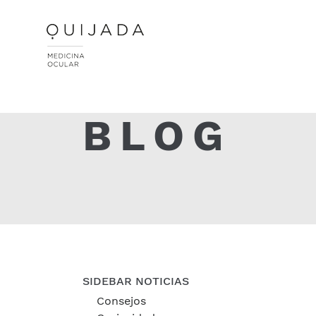
BLOG
SIDEBAR NOTICIAS
Consejos