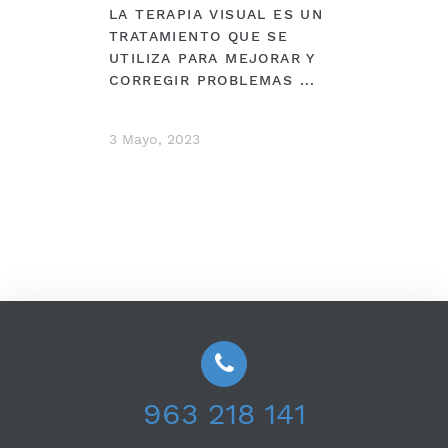
LA TERAPIA VISUAL ES UN
TRATAMIENTO QUE SE
UTILIZA PARA MEJORAR Y
CORREGIR PROBLEMAS ...
3 Mayo, 2023
963 218 141