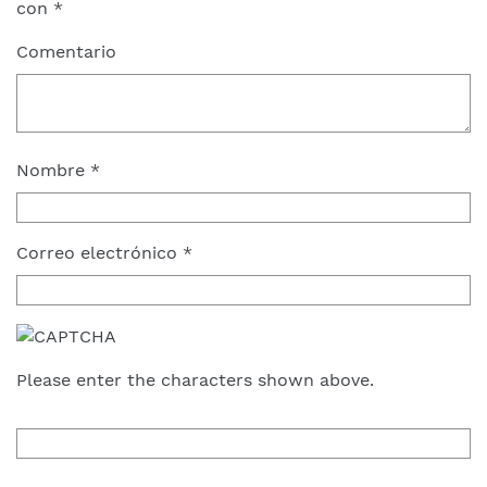
con
*
Comentario
Nombre
*
Correo electrónico
*
Please enter the characters shown above.