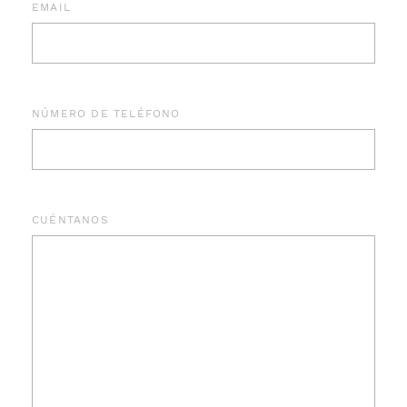
EMAIL
NÚMERO DE TELÉFONO
CUÉNTANOS