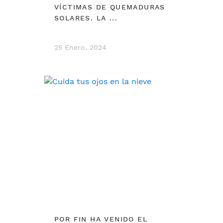
VÍCTIMAS DE QUEMADURAS
SOLARES. LA ...
25 Enero, 2024
DEBERÍAS VER
POR FIN HA VENIDO EL