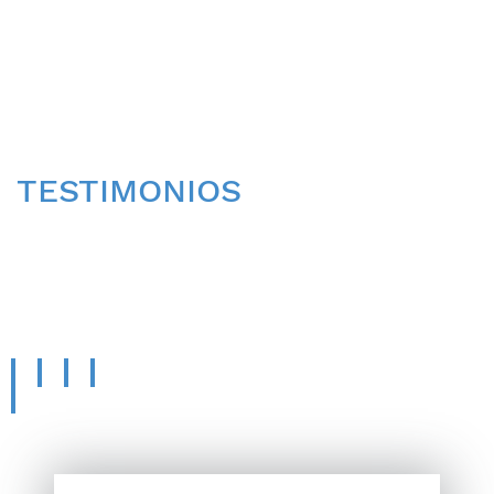
TESTIMONIOS
CONOCE LA OPINIÓN
DE
NUESTROS PACIENTES.