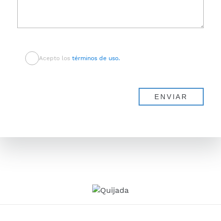
Acepto los
términos de uso.