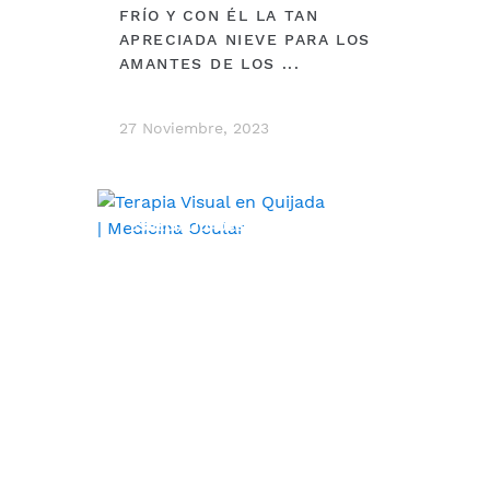
FRÍO Y CON ÉL LA TAN
APRECIADA NIEVE PARA LOS
AMANTES DE LOS ...
27 Noviembre, 2023
ESPECIALIDADES