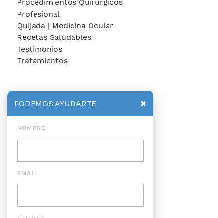
Procedimientos Quirúrgicos
Profesional
Quijada | Medicina Ocular
Recetas Saludables
Testimonios
Tratamientos
PODEMOS AYUDARTE
NOMBRE
EMAIL