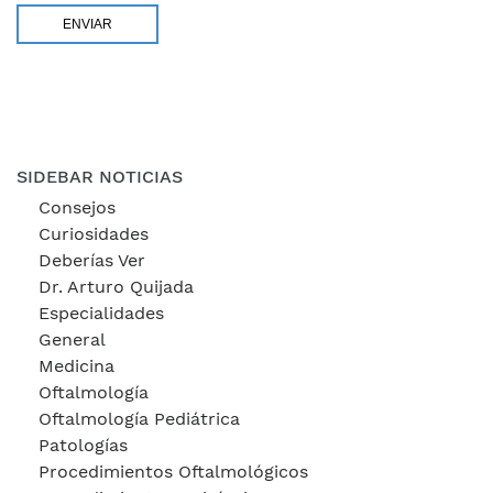
SIDEBAR NOTICIAS
Consejos
Curiosidades
Deberías Ver
Dr. Arturo Quijada
Especialidades
General
Medicina
Oftalmología
Oftalmología Pediátrica
Patologías
Procedimientos Oftalmológicos