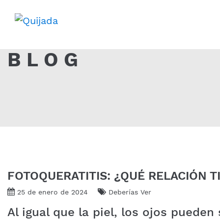
BLOG
FOTOQUERATITIS: ¿QUÉ RELACIÓN T
25 de enero de 2024
Deberías Ver
Al igual que la piel, los ojos puede