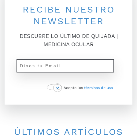
RECIBE NUESTRO
NEWSLETTER
DESCUBRE LO ÚLTIMO DE QUIJADA |
MEDICINA OCULAR
Acepto los
términos de uso
ÚLTIMOS ARTÍCULOS