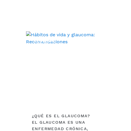
CONSEJOS
¿QUÉ ES EL GLAUCOMA?
EL GLAUCOMA ES UNA
ENFERMEDAD CRÓNICA,