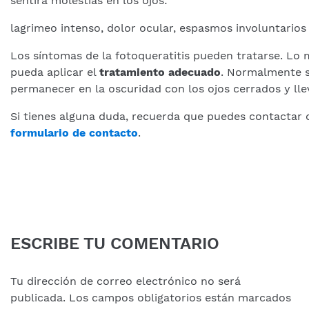
sentirá molestias en los ojos:
lagrimeo intenso, dolor ocular, espasmos involuntarios 
Los síntomas de la fotoqueratitis pueden tratarse. Lo 
pueda aplicar el
tratamiento adecuado
. Normalmente s
permanecer en la oscuridad con los ojos cerrados y lle
Si tienes alguna duda, recuerda que puedes contactar 
formulario de contacto
.
ESCRIBE TU COMENTARIO
Tu dirección de correo electrónico no será
publicada.
Los campos obligatorios están marcados