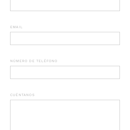
EMAIL
NÚMERO DE TELÉFONO
CUÉNTANOS