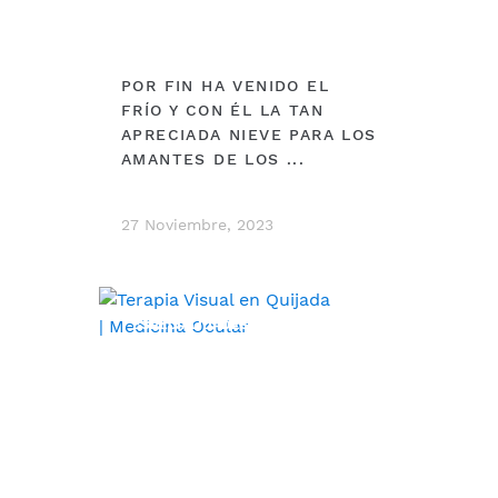
POR FIN HA VENIDO EL
FRÍO Y CON ÉL LA TAN
APRECIADA NIEVE PARA LOS
AMANTES DE LOS ...
27 Noviembre, 2023
ESPECIALIDADES