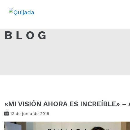
BLOG
«MI VISIÓN AHORA ES INCREÍBLE» –
12 de junio de 2018