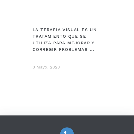
LA TERAPIA VISUAL ES UN
TRATAMIENTO QUE SE
UTILIZA PARA MEJORAR Y
CORREGIR PROBLEMAS ...
3 Mayo, 2023