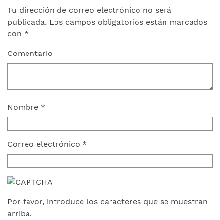
Tu dirección de correo electrónico no será
publicada.
Los campos obligatorios están marcados
con
*
Comentario
Nombre
*
Correo electrónico
*
Por favor, introduce los caracteres que se muestran
arriba.