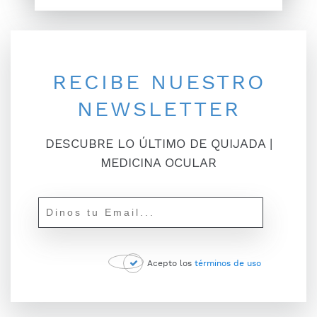
RECIBE NUESTRO
NEWSLETTER
DESCUBRE LO ÚLTIMO DE QUIJADA |
MEDICINA OCULAR
Acepto los
términos de uso