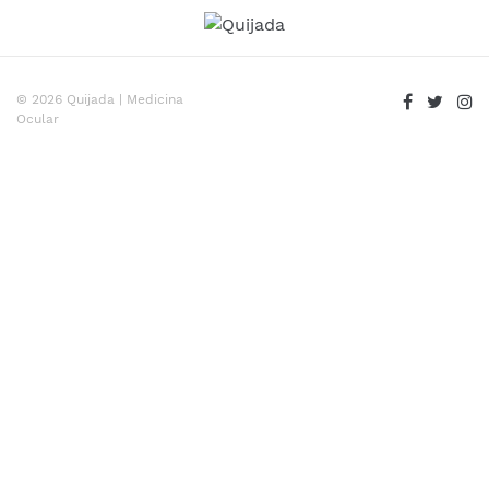
© 2026 Quijada | Medicina
Ocular