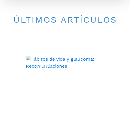
ÚLTIMOS ARTÍCULOS
CONSEJOS