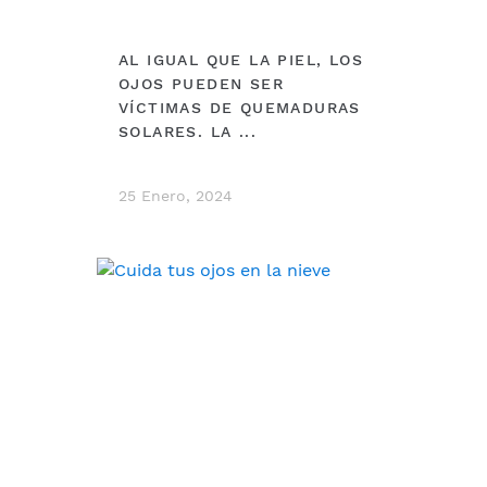
AL IGUAL QUE LA PIEL, LOS
OJOS PUEDEN SER
VÍCTIMAS DE QUEMADURAS
SOLARES. LA ...
25 Enero, 2024
DEBERÍAS VER