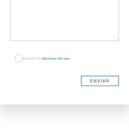
Acepto los
términos de uso.