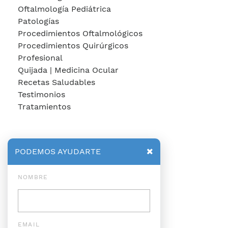
Oftalmología Pediátrica
Patologías
Procedimientos Oftalmológicos
Procedimientos Quirúrgicos
Profesional
Quijada | Medicina Ocular
Recetas Saludables
Testimonios
Tratamientos
PODEMOS AYUDARTE
NOMBRE
EMAIL