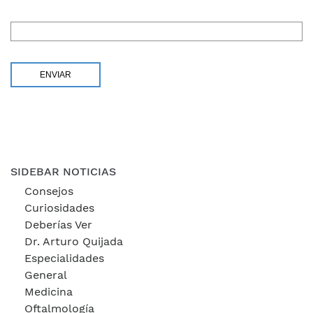
SIDEBAR NOTICIAS
Consejos
Curiosidades
Deberías Ver
Dr. Arturo Quijada
Especialidades
General
Medicina
Oftalmología