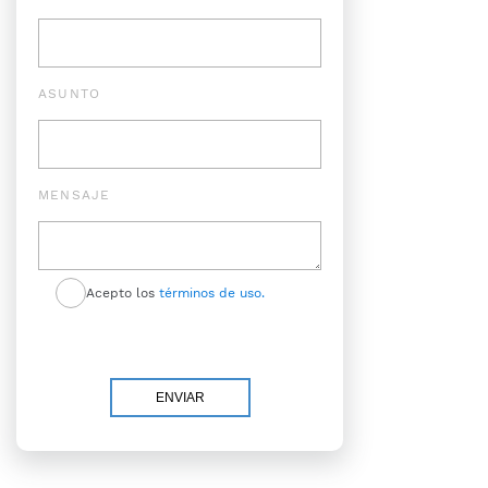
ASUNTO
MENSAJE
Acepto los
términos de uso.