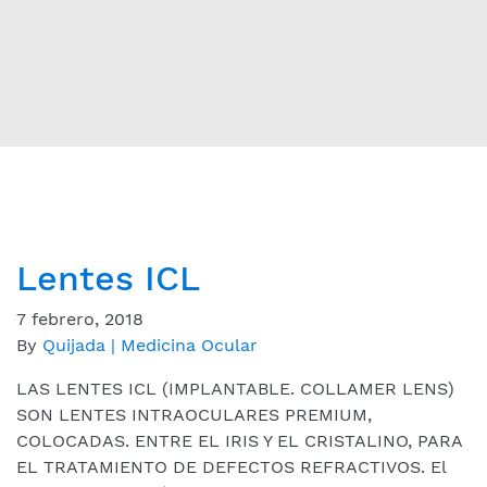
Lentes ICL
7 febrero, 2018
By
Quijada | Medicina Ocular
LAS LENTES ICL (IMPLANTABLE. COLLAMER LENS)
SON LENTES INTRAOCULARES PREMIUM,
COLOCADAS. ENTRE EL IRIS Y EL CRISTALINO, PARA
EL TRATAMIENTO DE DEFECTOS REFRACTIVOS. El