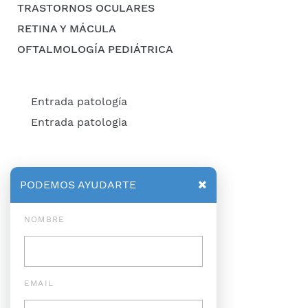
TRASTORNOS OCULARES
RETINA Y MÁCULA
OFTALMOLOGÍA PEDIÁTRICA
Entrada patología
Entrada patologia
PODEMOS AYUDARTE
NOMBRE
EMAIL