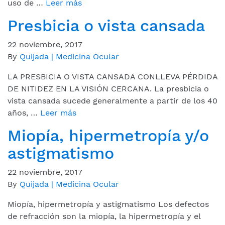
uso de …
Leer más
Presbicia o vista cansada
22 noviembre, 2017
By
Quijada | Medicina Ocular
LA PRESBICIA O VISTA CANSADA CONLLEVA PÉRDIDA
DE NITIDEZ EN LA VISIÓN CERCANA. La presbicia o
vista cansada sucede generalmente a partir de los 40
años, …
Leer más
Miopía, hipermetropía y/o
astigmatismo
22 noviembre, 2017
By
Quijada | Medicina Ocular
Miopía, hipermetropía y astigmatismo Los defectos
de refracción son la miopía, la hipermetropía y el