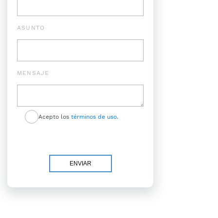
ASUNTO
MENSAJE
Acepto los
términos de uso.