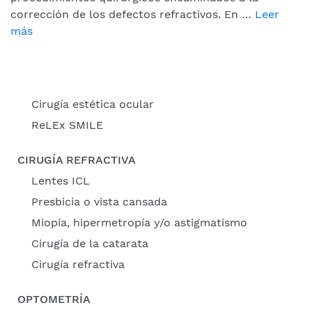
corrección de los defectos refractivos. En …
Leer
más
Cirugía estética ocular
ReLEx SMILE
CIRUGÍA REFRACTIVA
Lentes ICL
Presbicia o vista cansada
Miopía, hipermetropía y/o astigmatismo
Cirugía de la catarata
Cirugía refractiva
OPTOMETRÍA