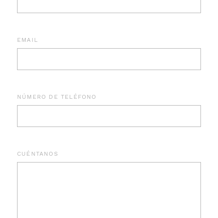
EMAIL
NÚMERO DE TELÉFONO
CUÉNTANOS