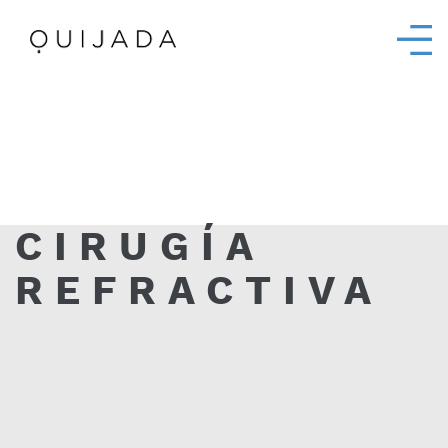
CIRUGÍA
REFRACTIVA