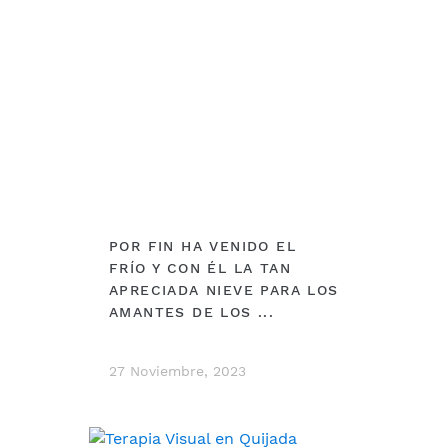
POR FIN HA VENIDO EL
FRÍO Y CON ÉL LA TAN
APRECIADA NIEVE PARA LOS
AMANTES DE LOS ...
27 Noviembre, 2023