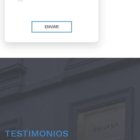
TESTIMONIOS