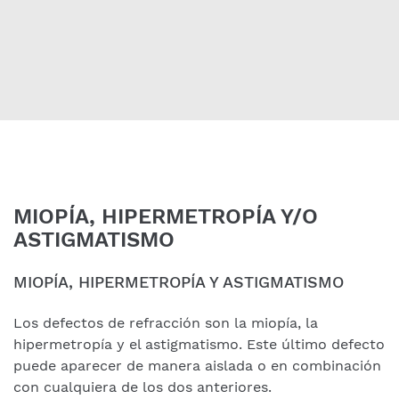
MIOPÍA, HIPERMETROPÍA Y/O
ASTIGMATISMO
MIOPÍA, HIPERMETROPÍA Y ASTIGMATISMO
Los defectos de refracción son la miopía, la
hipermetropía y el astigmatismo. Este último defecto
puede aparecer de manera aislada o en combinación
con cualquiera de los dos anteriores.