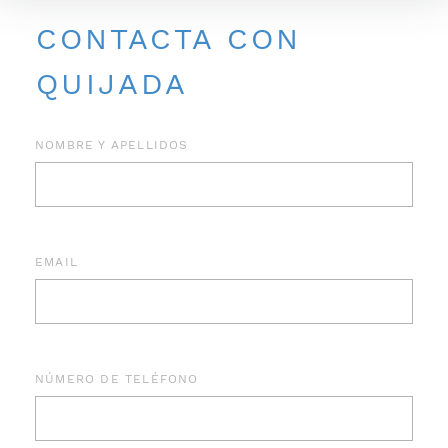
CONTACTA CON
QUIJADA
NOMBRE Y APELLIDOS
EMAIL
NÚMERO DE TELÉFONO