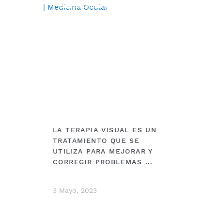
ESPECIALIDADES
LA TERAPIA VISUAL ES UN
TRATAMIENTO QUE SE
UTILIZA PARA MEJORAR Y
CORREGIR PROBLEMAS ...
3 Mayo, 2023