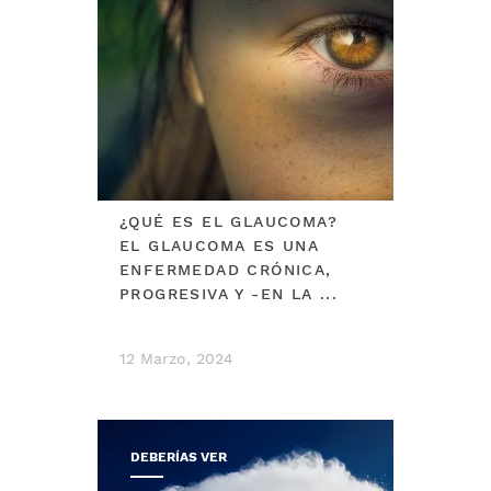
¿QUÉ ES EL GLAUCOMA?
EL GLAUCOMA ES UNA
ENFERMEDAD CRÓNICA,
PROGRESIVA Y -EN LA ...
12 Marzo, 2024
DEBERÍAS VER