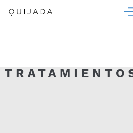
TRATAMIENTO