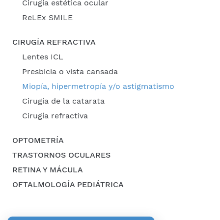
Cirugía estética ocular
ReLEx SMILE
CIRUGÍA REFRACTIVA
Lentes ICL
Presbicia o vista cansada
Miopía, hipermetropía y/o astigmatismo
Cirugía de la catarata
Cirugía refractiva
OPTOMETRÍA
TRASTORNOS OCULARES
RETINA Y MÁCULA
OFTALMOLOGÍA PEDIÁTRICA