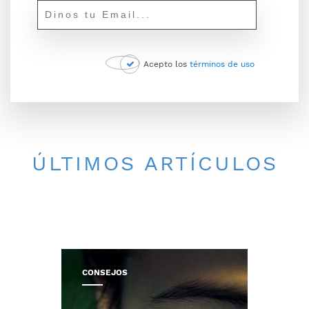
Acepto los
términos de uso
ÚLTIMOS ARTÍCULOS
CONSEJOS