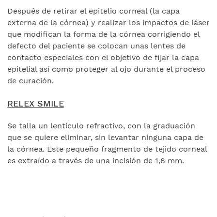
Después de retirar el epitelio corneal (la capa
externa de la córnea) y realizar los impactos de láser
que modifican la forma de la córnea corrigiendo el
defecto del paciente se colocan unas lentes de
contacto especiales con el objetivo de fijar la capa
epitelial así como proteger al ojo durante el proceso
de curación.
RELEX SMILE
Se talla un lentículo refractivo, con la graduación
que se quiere eliminar, sin levantar ninguna capa de
la córnea. Este pequeño fragmento de tejido corneal
es extraído a través de una incisión de 1,8 mm.