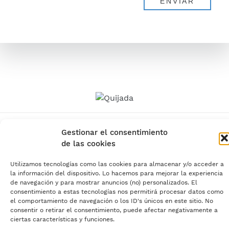
Gestionar el consentimiento
© 2026 Quijada | Medicina
Ocular
de las cookies
Utilizamos tecnologías como las cookies para almacenar y/o acceder a
la información del dispositivo. Lo hacemos para mejorar la experiencia
de navegación y para mostrar anuncios (no) personalizados. El
consentimiento a estas tecnologías nos permitirá procesar datos como
el comportamiento de navegación o los ID's únicos en este sitio. No
consentir o retirar el consentimiento, puede afectar negativamente a
ciertas características y funciones.