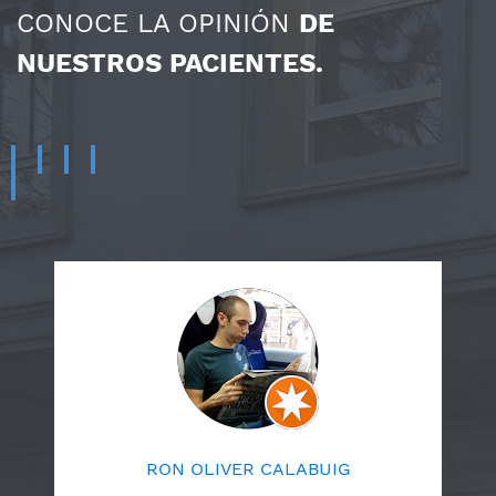
CONOCE LA OPINIÓN
DE
NUESTROS PACIENTES.
RON OLIVER CALABUIG