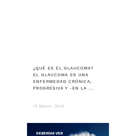
¿QUÉ ES EL GLAUCOMA?
EL GLAUCOMA ES UNA
ENFERMEDAD CRÓNICA,
PROGRESIVA Y -EN LA ...
12 Marzo, 2024
DEBERÍAS VER