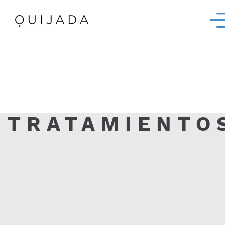
TRATAMIENTO