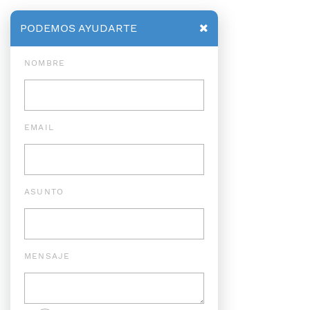
PODEMOS AYUDARTE
NOMBRE
EMAIL
ASUNTO
MENSAJE