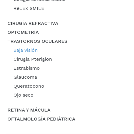
ReLEx SMILE
CIRUGÍA REFRACTIVA
OPTOMETRÍA
TRASTORNOS OCULARES
Baja visión
Cirugía Pterigion
Estrabismo
Glaucoma
Queratocono
Ojo seco
RETINA Y MÁCULA
OFTALMOLOGÍA PEDIÁTRICA