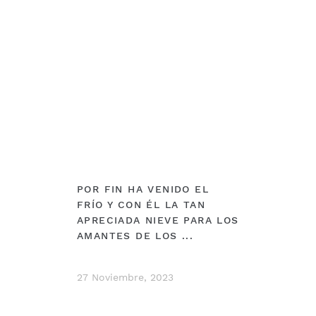
DEBERÍAS VER
POR FIN HA VENIDO EL
FRÍO Y CON ÉL LA TAN
APRECIADA NIEVE PARA LOS
AMANTES DE LOS ...
27 Noviembre, 2023