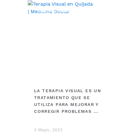
ESPECIALIDADES
LA TERAPIA VISUAL ES UN
TRATAMIENTO QUE SE
UTILIZA PARA MEJORAR Y
CORREGIR PROBLEMAS ...
3 Mayo, 2023