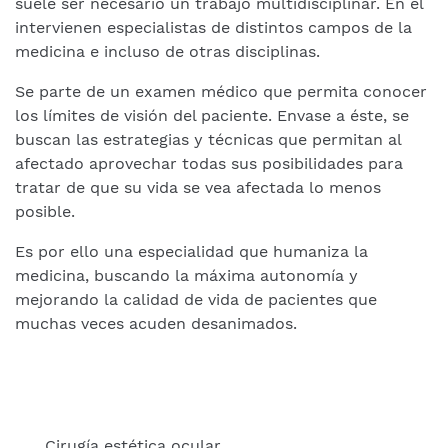
suele ser necesario un trabajo multidisciplinar. En él
intervienen especialistas de distintos campos de la
medicina e incluso de otras disciplinas.
Se parte de un examen médico que permita conocer
los límites de visión del paciente. Envase a éste, se
buscan las estrategias y técnicas que permitan al
afectado aprovechar todas sus posibilidades para
tratar de que su vida se vea afectada lo menos
posible.
Es por ello una especialidad que humaniza la
medicina, buscando la máxima autonomía y
mejorando la calidad de vida de pacientes que
muchas veces acuden desanimados.
Cirugía estética ocular