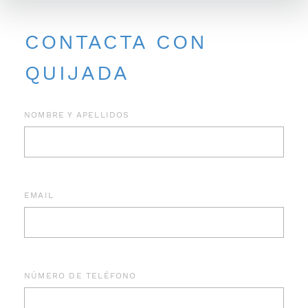
CONTACTA CON
QUIJADA
NOMBRE Y APELLIDOS
EMAIL
NÚMERO DE TELÉFONO