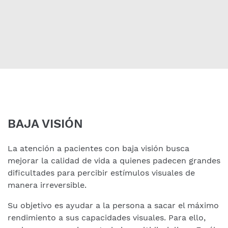
BAJA VISIÓN
La atención a pacientes con baja visión busca
mejorar la calidad de vida a quienes padecen grandes
dificultades para percibir estímulos visuales de
manera irreversible.
Su objetivo es ayudar a la persona a sacar el máximo
rendimiento a sus capacidades visuales. Para ello,