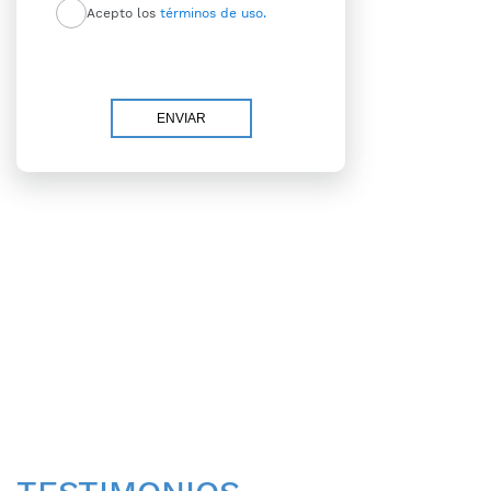
Acepto los
términos de uso.