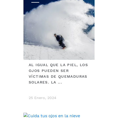
AL IGUAL QUE LA PIEL, LOS
OJOS PUEDEN SER
VÍCTIMAS DE QUEMADURAS
SOLARES. LA ...
25 Enero, 2024