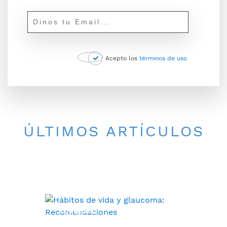
Acepto los
términos de uso
ÚLTIMOS ARTÍCULOS
CONSEJOS