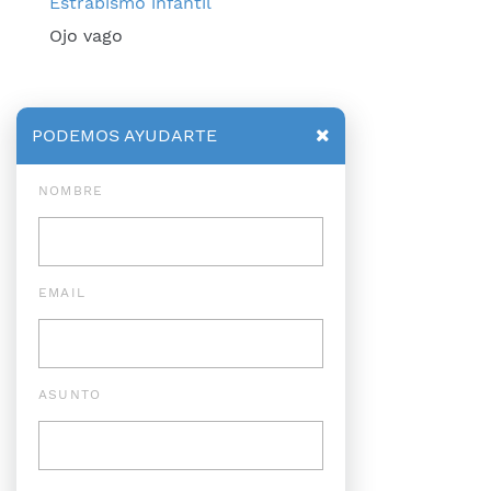
Estrabismo infantil
Ojo vago
PODEMOS AYUDARTE
NOMBRE
EMAIL
ASUNTO