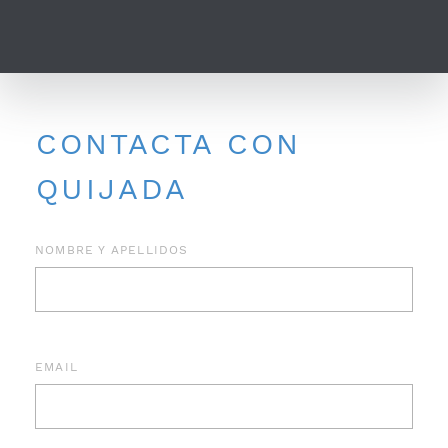
CONTACTA CON
QUIJADA
NOMBRE Y APELLIDOS
EMAIL