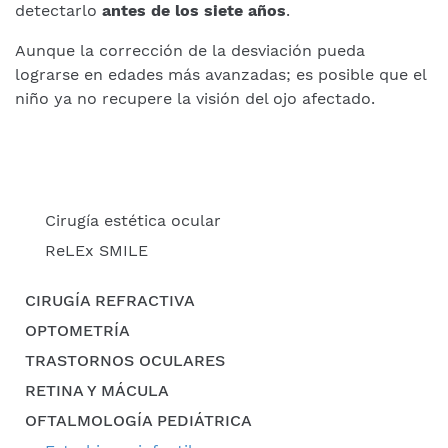
detectarlo
antes de los siete años
.
Aunque la corrección de la desviación pueda
lograrse en edades más avanzadas; es posible que el
niño ya no recupere la visión del ojo afectado.
Cirugía estética ocular
ReLEx SMILE
CIRUGÍA REFRACTIVA
OPTOMETRÍA
TRASTORNOS OCULARES
RETINA Y MÁCULA
OFTALMOLOGÍA PEDIÁTRICA