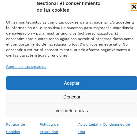
Gestionar el consentimiento
de las cookies
Utilizamos tecnologías como las cookies para almacenar y/o acceder a
la información del dispositivo. Lo hacemos para mejorar la experiencia
de navegación y para mostrar anuncios (no) personalizados. El
consentimiento a estas tecnologías nos permitirá procesar datos como
el comportamiento de navegación o los ID's únicos en este sitio. No
consentir o retirar el consentimiento, puede afectar negativamente a
ciertas características y funciones.
Gestionar los servicios
Aceptar
Denegar
Ver preferencias
Política de
Política de
Aviso Legal y Condiciones de
Cookies
Privacidad
Uso