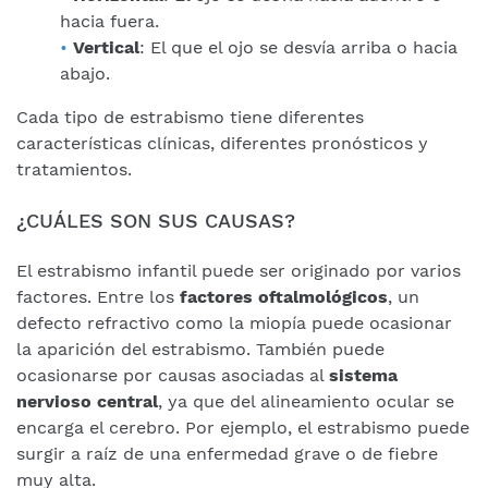
hacia fuera.
Vertical
: El que el ojo se desvía arriba o hacia
abajo.
Cada tipo de estrabismo tiene diferentes
características clínicas, diferentes pronósticos y
tratamientos.
¿CUÁLES SON SUS CAUSAS?
El estrabismo infantil puede ser originado por varios
factores. Entre los
factores oftalmológicos
, un
defecto refractivo como la miopía puede ocasionar
la aparición del estrabismo. También puede
ocasionarse por causas asociadas al
sistema
nervioso central
, ya que del alineamiento ocular se
encarga el cerebro. Por ejemplo, el estrabismo puede
surgir a raíz de una enfermedad grave o de fiebre
muy alta.