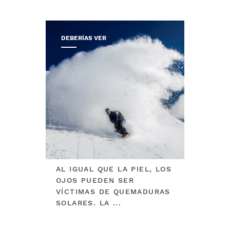
DEBERÍAS VER
AL IGUAL QUE LA PIEL, LOS
OJOS PUEDEN SER
VÍCTIMAS DE QUEMADURAS
SOLARES. LA ...