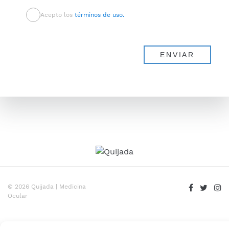
Acepto los
términos de uso.
© 2026 Quijada | Medicina
Ocular