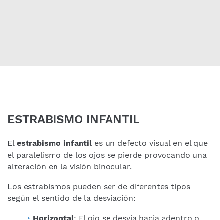
ESTRABISMO INFANTIL
El
estrabismo infantil
es un defecto visual en el que
el paralelismo de los ojos se pierde provocando una
alteración en la visión binocular.
Los estrabismos pueden ser de diferentes tipos
según el sentido de la desviación:
Horizontal
: El ojo se desvía hacia adentro o