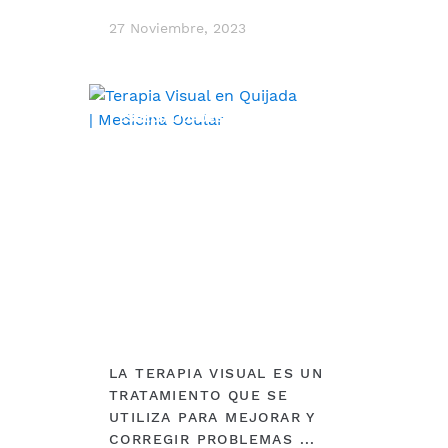
27 Noviembre, 2023
ESPECIALIDADES
LA TERAPIA VISUAL ES UN
TRATAMIENTO QUE SE
UTILIZA PARA MEJORAR Y
CORREGIR PROBLEMAS ...