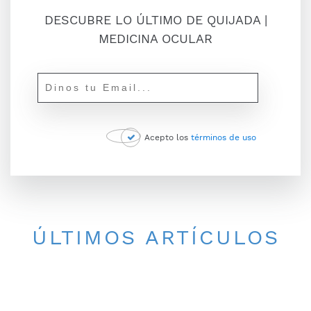
DESCUBRE LO ÚLTIMO DE QUIJADA |
MEDICINA OCULAR
Acepto los
términos de uso
ÚLTIMOS ARTÍCULOS