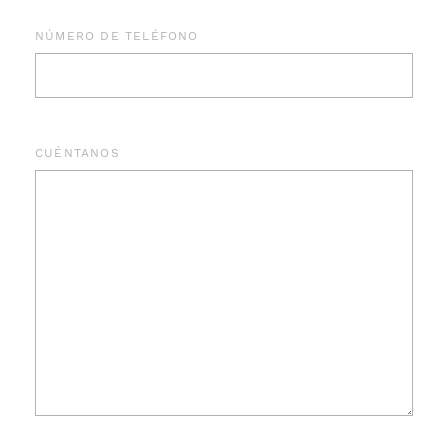
NÚMERO DE TELÉFONO
CUÉNTANOS