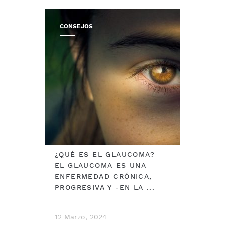
CONSEJOS
¿QUÉ ES EL GLAUCOMA?
EL GLAUCOMA ES UNA
ENFERMEDAD CRÓNICA,
PROGRESIVA Y -EN LA ...
12 Marzo, 2024