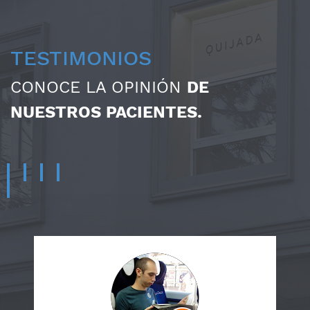
TESTIMONIOS
CONOCE LA OPINIÓN
DE
NUESTROS PACIENTES.