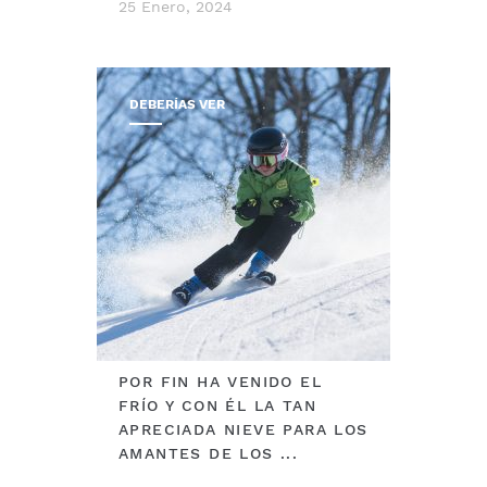
25 Enero, 2024
DEBERÍAS VER
POR FIN HA VENIDO EL
FRÍO Y CON ÉL LA TAN
APRECIADA NIEVE PARA LOS
AMANTES DE LOS ...