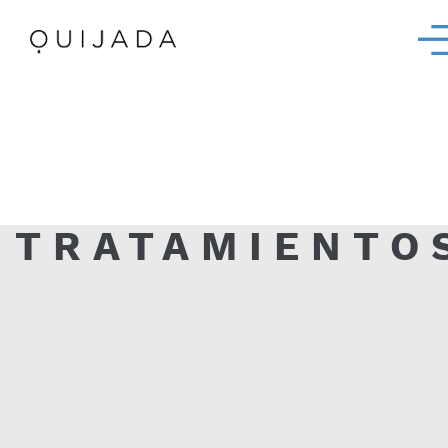
TRATAMIENTO