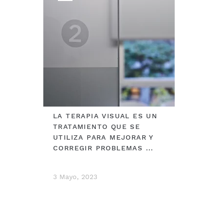
LA TERAPIA VISUAL ES UN
TRATAMIENTO QUE SE
UTILIZA PARA MEJORAR Y
CORREGIR PROBLEMAS ...
3 Mayo, 2023