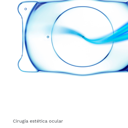
Cirugía estética ocular