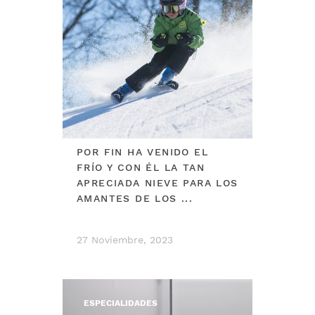
POR FIN HA VENIDO EL
FRÍO Y CON ÉL LA TAN
APRECIADA NIEVE PARA LOS
AMANTES DE LOS ...
27 Noviembre, 2023
ESPECIALIDADES