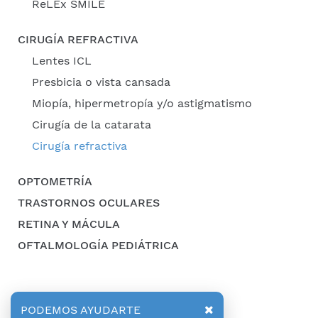
ReLEx SMILE
CIRUGÍA REFRACTIVA
Lentes ICL
Presbicia o vista cansada
Miopía, hipermetropía y/o astigmatismo
Cirugía de la catarata
Cirugía refractiva
OPTOMETRÍA
TRASTORNOS OCULARES
RETINA Y MÁCULA
OFTALMOLOGÍA PEDIÁTRICA
PODEMOS AYUDARTE