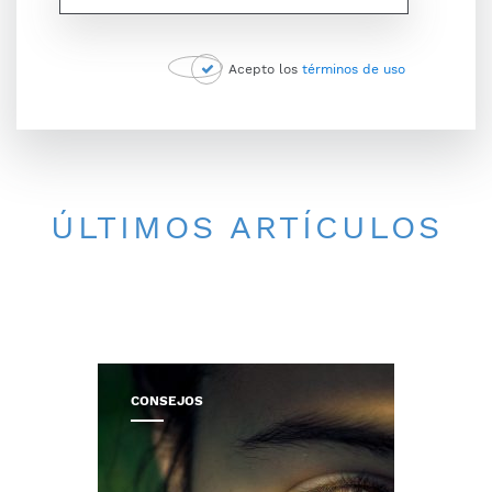
Acepto los
términos de uso
ÚLTIMOS ARTÍCULOS
CONSEJOS