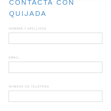
CONTACTA CON
QUIJADA
NOMBRE Y APELLIDOS
EMAIL
NÚMERO DE TELÉFONO