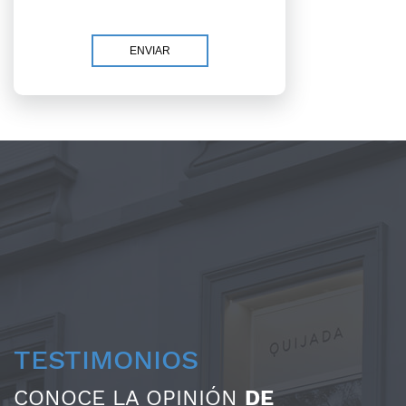
TESTIMONIOS
CONOCE LA OPINIÓN
DE