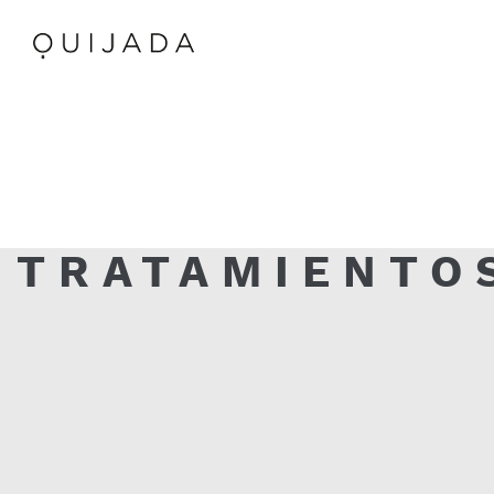
TRATAMIENTO