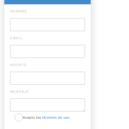
NOMBRE
EMAIL
ASUNTO
MENSAJE
Acepto los
términos de uso.