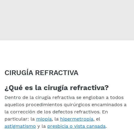
CIRUGÍA REFRACTIVA
¿Qué es la cirugía refractiva?
Dentro de la cirugía refractiva se engloban a todos
aquellos procedimientos quirúrgicos encaminados a
la corrección de los defectos refractivos. En
particular: la
miopía
, la
hipermetropía
, el
astigmatismo
y la
presbicia o vista cansada
.