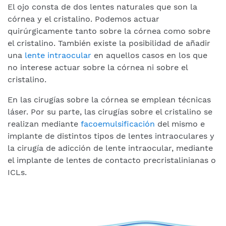
El ojo consta de dos lentes naturales que son la
córnea y el cristalino. Podemos actuar
quirúrgicamente tanto sobre la córnea como sobre
el cristalino. También existe la posibilidad de añadir
una
lente intraocular
en aquellos casos en los que
no interese actuar sobre la córnea ni sobre el
cristalino.
En las cirugías sobre la córnea se emplean técnicas
láser. Por su parte, las cirugías sobre el cristalino se
realizan mediante
facoemulsificación
del mismo e
implante de distintos tipos de lentes intraoculares y
la cirugía de adicción de lente intraocular, mediante
el implante de lentes de contacto precristalinianas o
ICLs.