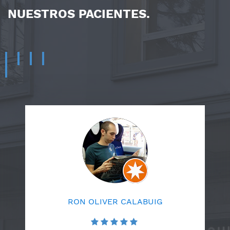
NUESTROS PACIENTES.
RON OLIVER CALABUIG