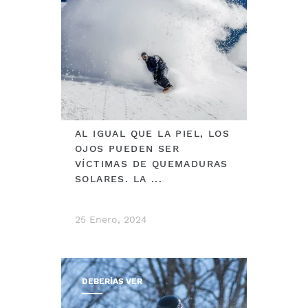
AL IGUAL QUE LA PIEL, LOS
OJOS PUEDEN SER
VÍCTIMAS DE QUEMADURAS
SOLARES. LA ...
25 Enero, 2024
DEBERÍAS VER