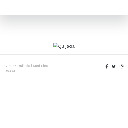
© 2026 Quijada | Medicina
Ocular