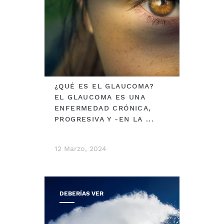
¿QUÉ ES EL GLAUCOMA?
EL GLAUCOMA ES UNA
ENFERMEDAD CRÓNICA,
PROGRESIVA Y -EN LA ...
12 Marzo, 2024
DEBERÍAS VER