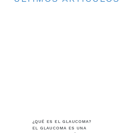
CONSEJOS
¿QUÉ ES EL GLAUCOMA?
EL GLAUCOMA ES UNA