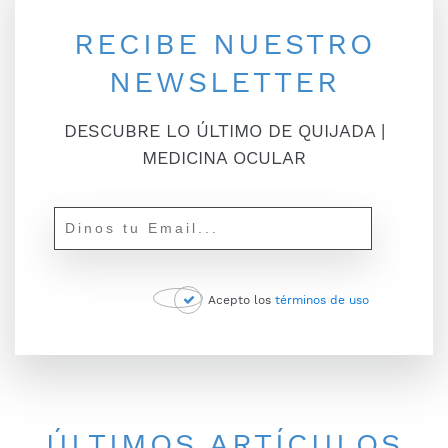
RECIBE NUESTRO
NEWSLETTER
DESCUBRE LO ÚLTIMO DE QUIJADA |
MEDICINA OCULAR
Acepto los
términos de uso
ÚLTIMOS ARTÍCULOS