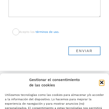
Acepto los
términos de uso.
Gestionar el consentimiento
de las cookies
Utilizamos tecnologías como las cookies para almacenar y/o acceder
a la información del dispositivo. Lo hacemos para mejorar la
experiencia de navegación y para mostrar anuncios (no)
personalizados. El consentimiento a estas tecnologías nos permitirá