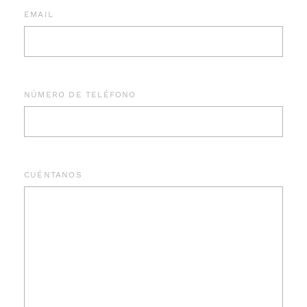
EMAIL
NÚMERO DE TELÉFONO
CUÉNTANOS