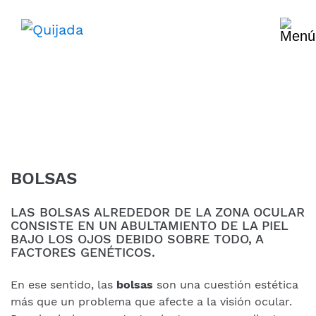
BOLSAS
LAS BOLSAS ALREDEDOR DE LA ZONA OCULAR
CONSISTE EN UN ABULTAMIENTO DE LA PIEL
BAJO LOS OJOS DEBIDO SOBRE TODO, A
FACTORES GENÉTICOS.
En ese sentido, las
bolsas
son una cuestión estética
más que un problema que afecte a la visión ocular.