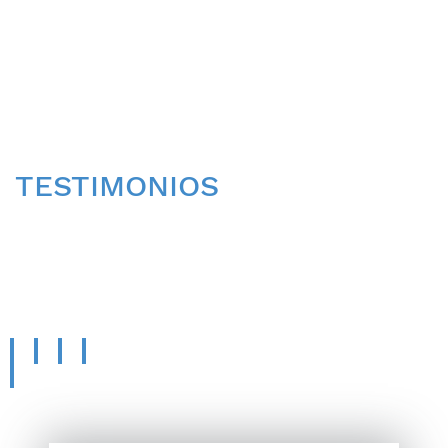
TESTIMONIOS
CONOCE LA OPINIÓN
DE
NUESTROS PACIENTES.