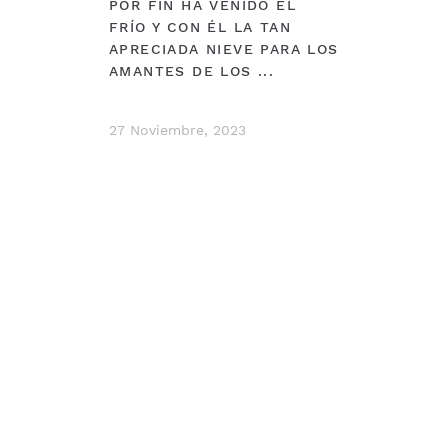
POR FIN HA VENIDO EL
FRÍO Y CON ÉL LA TAN
APRECIADA NIEVE PARA LOS
AMANTES DE LOS ...
27 Noviembre, 2023
ESPECIALIDADES