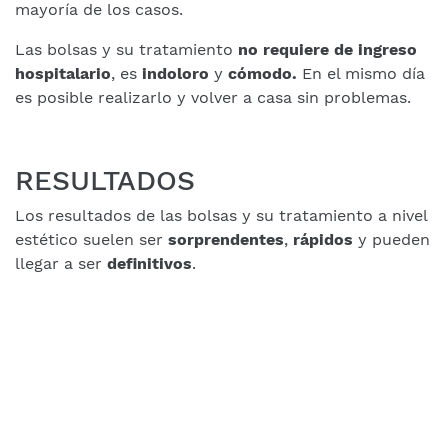
mayoría de los casos.
Las bolsas y su tratamiento
no requiere de ingreso
hospitalario
, es
indoloro
y
cómodo.
En el mismo día
es posible realizarlo y volver a casa sin problemas.
RESULTADOS
Los resultados de las bolsas y su tratamiento a nivel
estético suelen ser
sorprendentes
,
rápidos
y pueden
llegar a ser
definitivos
.