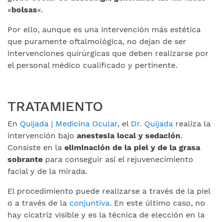
«
bolsas
«.
Por ello, aunque es una intervención más estética
que puramente oftalmológica, no dejan de ser
intervenciones quirúrgicas que deben realizarse por
el personal médico cualificado y pertinente.
TRATAMIENTO
En
Quijada | Medicina Ocular
, el
Dr. Quijada
realiza la
intervención bajo
anestesia local y sedación
.
Consiste en la
eliminación de la piel y de la grasa
sobrante
para conseguir así el rejuvenecimiento
facial y de la mirada.
El procedimiento puede realizarse a través de la piel
o a través de la
conjuntiva
. En este último caso, no
hay cicatriz visible y es la técnica de elección en la