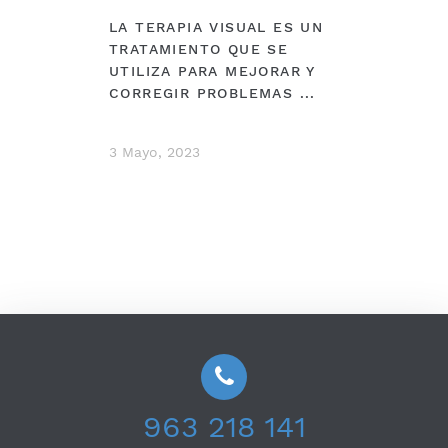
LA TERAPIA VISUAL ES UN
TRATAMIENTO QUE SE
UTILIZA PARA MEJORAR Y
CORREGIR PROBLEMAS ...
3 Mayo, 2023
963 218 141