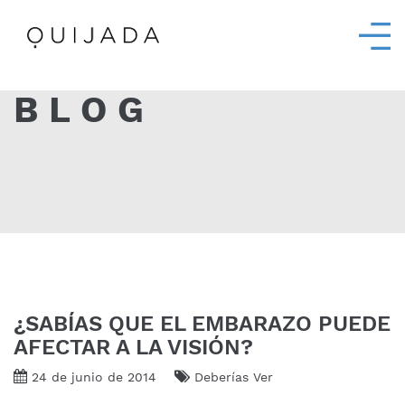
BLOG
¿SABÍAS QUE EL EMBARAZO PUEDE
AFECTAR A LA VISIÓN?
24 de junio de 2014
Deberías Ver