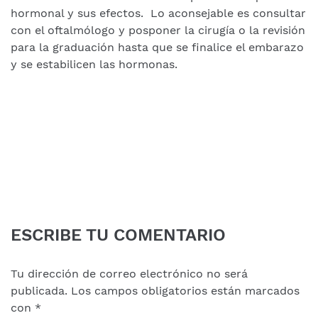
hormonal y sus efectos. Lo aconsejable es consultar
con el oftalmólogo y posponer la cirugía o la revisión
para la graduación hasta que se finalice el embarazo
y se estabilicen las hormonas.
ESCRIBE TU COMENTARIO
Tu dirección de correo electrónico no será
publicada.
Los campos obligatorios están marcados
con
*