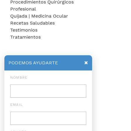
Procedimientos Quirúrgicos
Profesional
Quijada | Medicina Ocular
Recetas Saludables
Testimonios
Tratamientos
PODEMOS AYUDARTE
NOMBRE
EMAIL