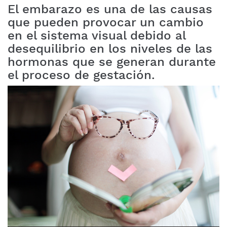
El embarazo es una de las causas
que pueden provocar un cambio
en el sistema visual debido al
desequilibrio en los niveles de las
hormonas que se generan durante
el proceso de gestación.