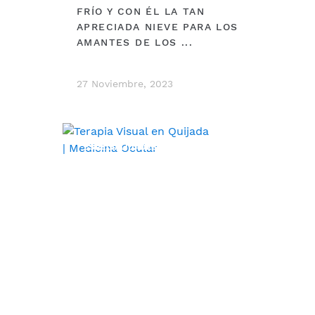
FRÍO Y CON ÉL LA TAN
APRECIADA NIEVE PARA LOS
AMANTES DE LOS ...
27 Noviembre, 2023
ESPECIALIDADES