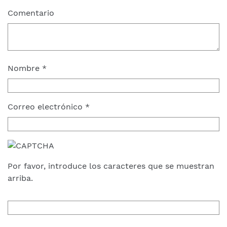
Comentario
Nombre
*
Correo electrónico
*
Por favor, introduce los caracteres que se muestran
arriba.