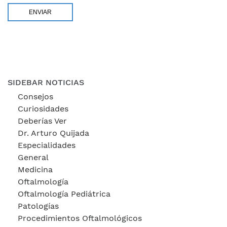
SIDEBAR NOTICIAS
Consejos
Curiosidades
Deberías Ver
Dr. Arturo Quijada
Especialidades
General
Medicina
Oftalmología
Oftalmología Pediátrica
Patologías
Procedimientos Oftalmológicos