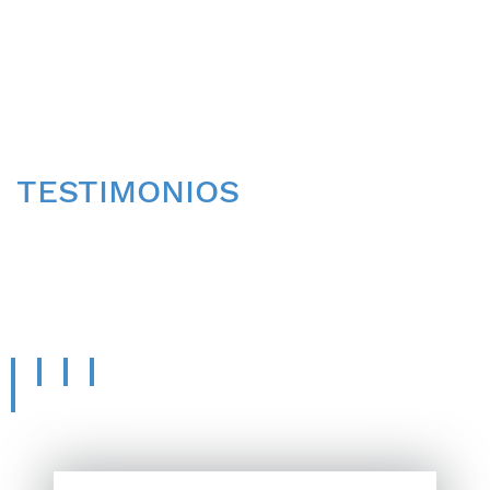
TESTIMONIOS
CONOCE LA OPINIÓN
DE
NUESTROS PACIENTES.