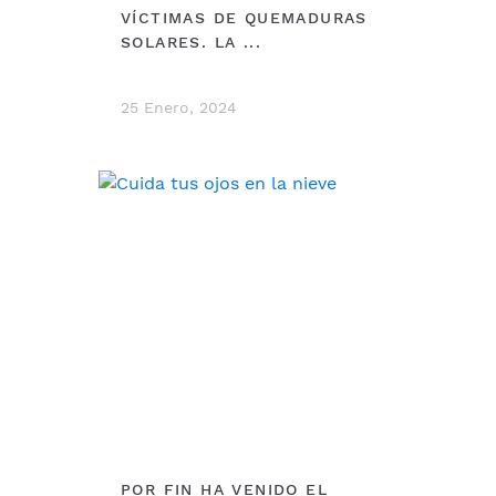
VÍCTIMAS DE QUEMADURAS
SOLARES. LA ...
25 Enero, 2024
DEBERÍAS VER
POR FIN HA VENIDO EL