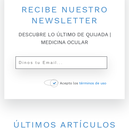
RECIBE NUESTRO
NEWSLETTER
DESCUBRE LO ÚLTIMO DE QUIJADA |
MEDICINA OCULAR
Acepto los
términos de uso
ÚLTIMOS ARTÍCULOS