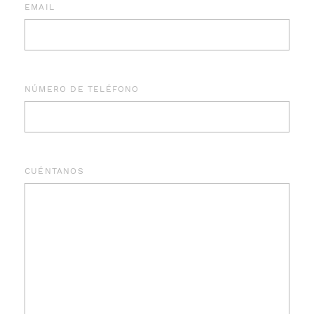
EMAIL
NÚMERO DE TELÉFONO
CUÉNTANOS