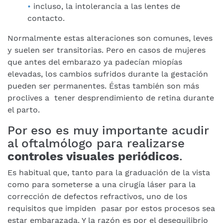
incluso, la intolerancia a las lentes de
contacto.
Normalmente estas alteraciones son comunes, leves
y suelen ser transitorias. Pero en casos de mujeres
que antes del embarazo ya padecían miopías
elevadas, los cambios sufridos durante la gestación
pueden ser permanentes. Éstas también son más
proclives a tener desprendimiento de retina durante
el parto.
Por eso es muy importante acudir
al oftalmólogo para realizarse
controles visuales periódicos
.
Es habitual que, tanto para la graduación de la vista
como para someterse a una cirugía láser para la
corrección de defectos refractivos, uno de los
requisitos que impiden pasar por estos procesos sea
estar embarazada. Y la razón es por el desequilibrio