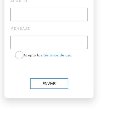
ASUNTO
MENSAJE
Acepto los
términos de uso.