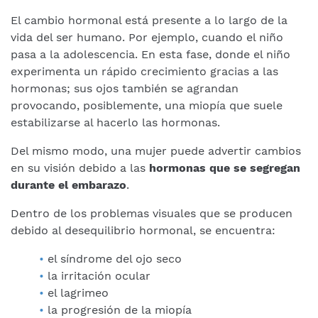
El cambio hormonal está presente a lo largo de la
vida del ser humano. Por ejemplo, cuando el niño
pasa a la adolescencia. En esta fase, donde el niño
experimenta un rápido crecimiento gracias a las
hormonas; sus ojos también se agrandan
provocando, posiblemente, una miopía que suele
estabilizarse al hacerlo las hormonas.
Del mismo modo, una mujer puede advertir cambios
en su visión debido a las
hormonas que se segregan
durante el embarazo
.
Dentro de los problemas visuales que se producen
debido al desequilibrio hormonal, se encuentra:
el síndrome del ojo seco
la irritación ocular
el lagrimeo
la progresión de la miopía