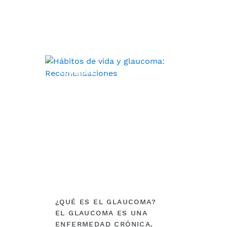
CONSEJOS
¿QUÉ ES EL GLAUCOMA?
EL GLAUCOMA ES UNA
ENFERMEDAD CRÓNICA,