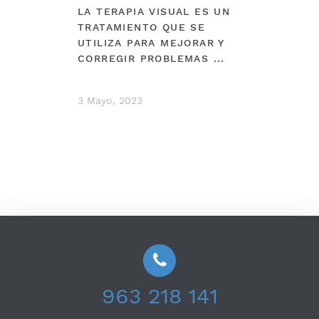
LA TERAPIA VISUAL ES UN
TRATAMIENTO QUE SE
UTILIZA PARA MEJORAR Y
CORREGIR PROBLEMAS ...
3 Mayo, 2023
963 218 141