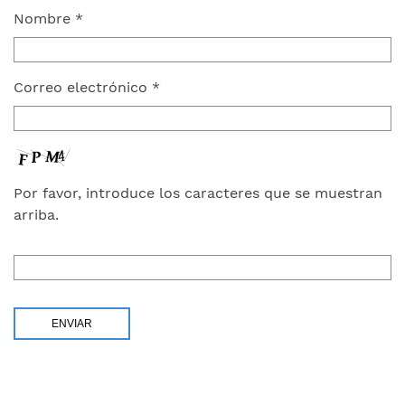
Nombre
*
Correo electrónico
*
Por favor, introduce los caracteres que se muestran
arriba.