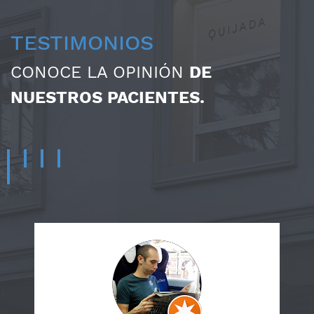
TESTIMONIOS
CONOCE LA OPINIÓN
DE
NUESTROS PACIENTES.