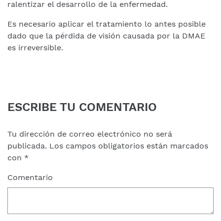
ralentizar el desarrollo de la enfermedad.
Es necesario aplicar el tratamiento lo antes posible
dado que la pérdida de visión causada por la DMAE
es irreversible.
ESCRIBE TU COMENTARIO
Tu dirección de correo electrónico no será
publicada.
Los campos obligatorios están marcados
con
*
Comentario