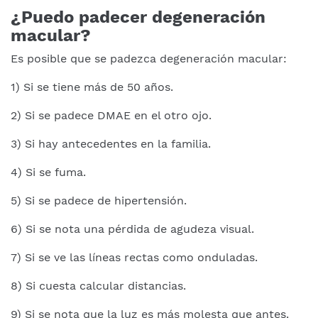
¿Puedo padecer degeneración
macular?
Es posible que se padezca degeneración macular:
1) Si se tiene más de 50 años.
2) Si se padece DMAE en el otro ojo.
3) Si hay antecedentes en la familia.
4) Si se fuma.
5) Si se padece de hipertensión.
6) Si se nota una pérdida de agudeza visual.
7) Si se ve las líneas rectas como onduladas.
8) Si cuesta calcular distancias.
9) Si se nota que la luz es más molesta que antes.