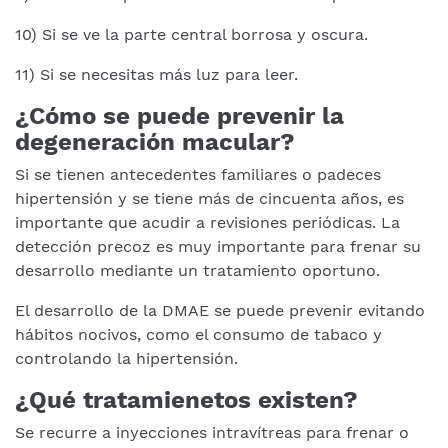
10) Si se ve la parte central borrosa y oscura.
11) Si se necesitas más luz para leer.
¿Cómo se puede prevenir la
degeneración macular?
Si se tienen antecedentes familiares o padeces
hipertensión y se tiene más de cincuenta años, es
importante que acudir a revisiones periódicas. La
detección precoz es muy importante para frenar su
desarrollo mediante un tratamiento oportuno.
El desarrollo de la DMAE se puede prevenir evitando
hábitos nocivos, como el consumo de tabaco y
controlando la hipertensión.
¿Qué tratamienetos existen?
Se recurre a inyecciones intravítreas para frenar o