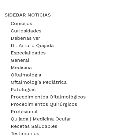
SIDEBAR NOTICIAS
Consejos
Curiosidades
Deberías Ver
Dr. Arturo Quijada
Especialidades
General
Medicina
Oftalmología
Oftalmología Pediátrica
Patologías
Procedimientos Oftalmológicos
Procedimientos Quirúrgicos
Profesional
Quijada | Medicina Ocular
Recetas Saludables
Testimonios