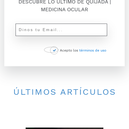
DESCUBRE LO ÚLTIMO DE QUIJADA |
MEDICINA OCULAR
Acepto los
términos de uso
ÚLTIMOS ARTÍCULOS