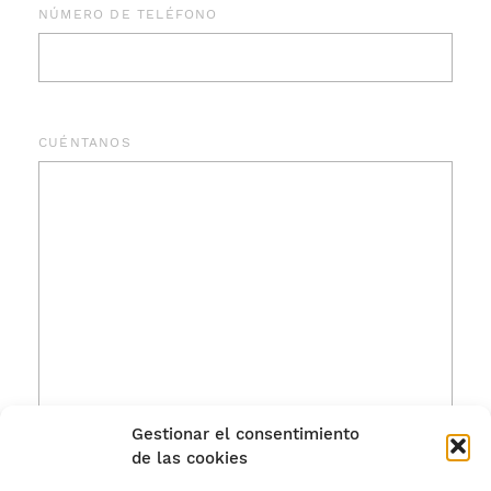
NÚMERO DE TELÉFONO
CUÉNTANOS
Gestionar el consentimiento
de las cookies