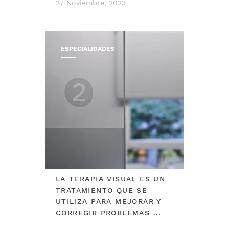
27 Noviembre, 2023
ESPECIALIDADES
LA TERAPIA VISUAL ES UN
TRATAMIENTO QUE SE
UTILIZA PARA MEJORAR Y
CORREGIR PROBLEMAS ...