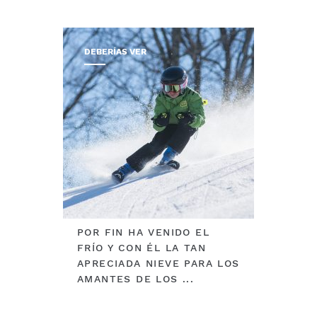
DEBERÍAS VER
POR FIN HA VENIDO EL
FRÍO Y CON ÉL LA TAN
APRECIADA NIEVE PARA LOS
AMANTES DE LOS ...