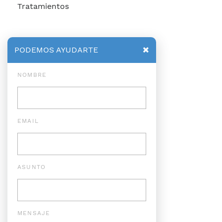
Tratamientos
PODEMOS AYUDARTE
NOMBRE
EMAIL
ASUNTO
MENSAJE