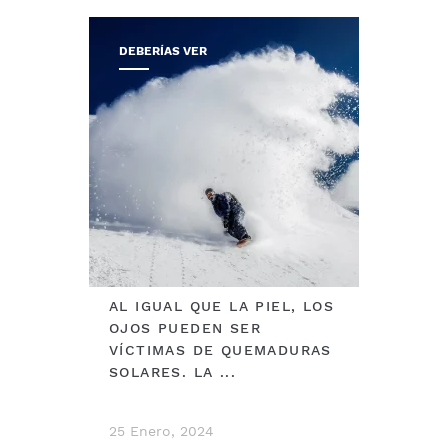
DEBERÍAS VER
AL IGUAL QUE LA PIEL, LOS
OJOS PUEDEN SER
VÍCTIMAS DE QUEMADURAS
SOLARES. LA ...
25 Enero, 2024