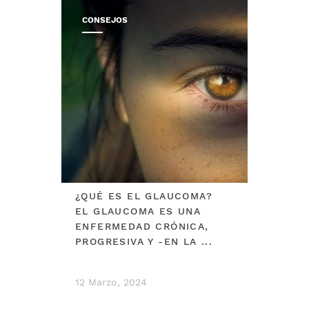
CONSEJOS
¿QUÉ ES EL GLAUCOMA?
EL GLAUCOMA ES UNA
ENFERMEDAD CRÓNICA,
PROGRESIVA Y -EN LA ...
12 Marzo, 2024