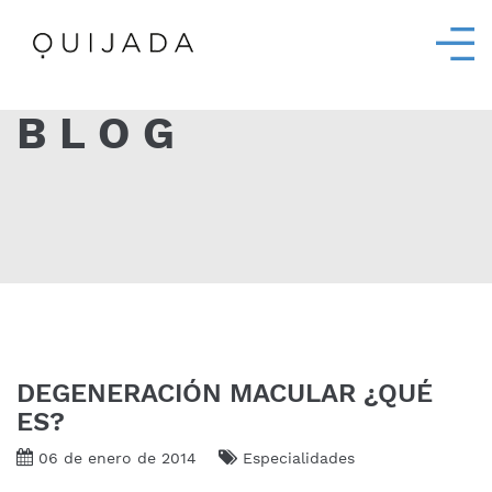
BLOG
DEGENERACIÓN MACULAR ¿QUÉ
ES?
06 de enero de 2014
Especialidades