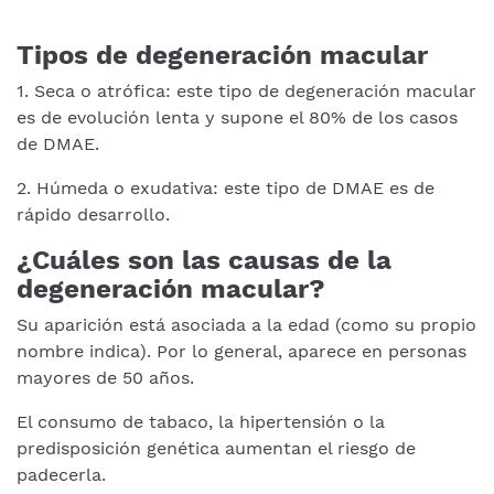
Tipos de degeneración macular
1. Seca o atrófica: este tipo de degeneración macular
es de evolución lenta y supone el 80% de los casos
de DMAE.
2. Húmeda o exudativa: este tipo de DMAE es de
rápido desarrollo.
¿Cuáles son las causas de la
degeneración macular?
Su aparición está asociada a la edad (como su propio
nombre indica). Por lo general, aparece en personas
mayores de 50 años.
El consumo de tabaco, la hipertensión o la
predisposición genética aumentan el riesgo de
padecerla.