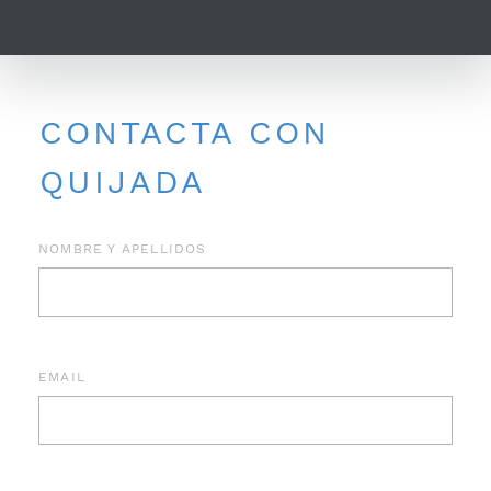
CONTACTA CON
QUIJADA
NOMBRE Y APELLIDOS
EMAIL