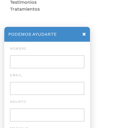
Testimonios
Tratamientos
PODEMOS AYUDARTE
NOMBRE
EMAIL
ASUNTO