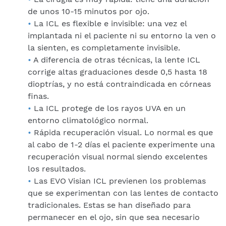
de unos 10-15 minutos por ojo.
La ICL es flexible e invisible: una vez el
implantada ni el paciente ni su entorno la ven o
la sienten, es completamente invisible.
A diferencia de otras técnicas, la lente ICL
corrige altas graduaciones desde 0,5 hasta 18
dioptrías, y no está contraindicada en córneas
finas.
La ICL protege de los rayos UVA en un
entorno climatológico normal.
Rápida recuperación visual. Lo normal es que
al cabo de 1-2 días el paciente experimente una
recuperación visual normal siendo excelentes
los resultados.
Las EVO Visian ICL previenen los problemas
que se experimentan con las lentes de contacto
tradicionales. Estas se han diseñado para
permanecer en el ojo, sin que sea necesario