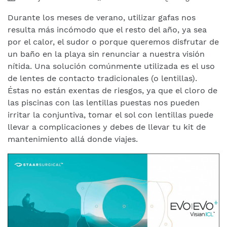
Durante los meses de verano, utilizar gafas nos
resulta más incómodo que el resto del año, ya sea
por el calor, el sudor o porque queremos disfrutar de
un baño en la playa sin renunciar a nuestra visión
nítida. Una solución comúnmente utilizada es el uso
de lentes de contacto tradicionales (o lentillas).
Éstas no están exentas de riesgos, ya que el cloro de
las piscinas con las lentillas puestas nos pueden
irritar la conjuntiva, tomar el sol con lentillas puede
llevar a complicaciones y debes de llevar tu kit de
mantenimiento allá donde viajes.