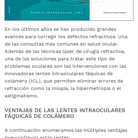
En los últimos años se han producido grandes
avances para corregir los defectos refractivos. Una
de las consultas más comunes en salud ocular.
Además de las técnicas láser de cirugía refractiva,
una de las soluciones para tratar este tipo de
problemas oculares son las intervenciones con las
innovadoras lentes intraoculares fáquicas de
colámero (ICL), que permiten eliminar errores de
refracción como la miopía, la hipermetropía o el
astigmatismo.
VENTAJAS DE LAS LENTES INTRAOCULARES
FÁQUICAS DE COLÁMERO
A continuación enumeramos las múltiples ventajas
que conllevan estás lentes: