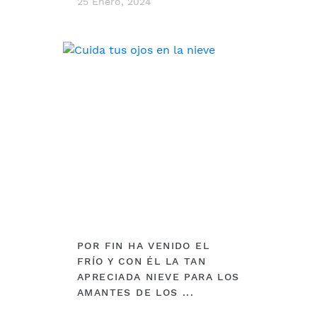
25 Enero, 2024
DEBERÍAS VER
POR FIN HA VENIDO EL
FRÍO Y CON ÉL LA TAN
APRECIADA NIEVE PARA LOS
AMANTES DE LOS ...