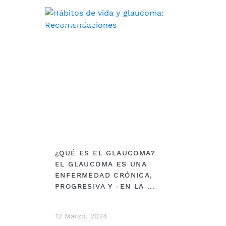
CONSEJOS
¿QUÉ ES EL GLAUCOMA?
EL GLAUCOMA ES UNA
ENFERMEDAD CRÓNICA,
PROGRESIVA Y -EN LA ...
12 Marzo, 2024