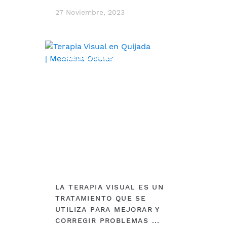
27 Noviembre, 2023
ESPECIALIDADES
LA TERAPIA VISUAL ES UN
TRATAMIENTO QUE SE
UTILIZA PARA MEJORAR Y
CORREGIR PROBLEMAS ...