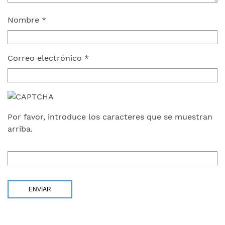
Nombre
*
Correo electrónico
*
Por favor, introduce los caracteres que se muestran
arriba.