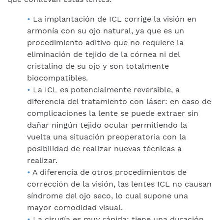
La implantación de ICL corrige la visión en
armonía con su ojo natural, ya que es un
procedimiento aditivo que no requiere la
eliminación de tejido de la córnea ni del
cristalino de su ojo y son totalmente
biocompatibles.
La ICL es potencialmente reversible, a
diferencia del tratamiento con láser: en caso de
complicaciones la lente se puede extraer sin
dañar ningún tejido ocular permitiendo la
vuelta una situación preoperatoria con la
posibilidad de realizar nuevas técnicas a
realizar.
A diferencia de otros procedimientos de
corrección de la visión, las lentes ICL no causan
síndrome del ojo seco, lo cual supone una
mayor comodidad visual.
La cirugía es muy rápida: tiene una duración