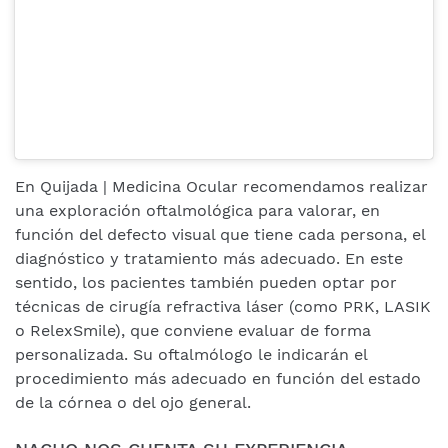
En Quijada | Medicina Ocular recomendamos realizar
una exploración oftalmológica para valorar, en
función del defecto visual que tiene cada persona, el
diagnóstico y tratamiento más adecuado. En este
sentido, los pacientes también pueden optar por
técnicas de cirugía refractiva láser (como PRK, LASIK
o RelexSmile), que conviene evaluar de forma
personalizada. Su oftalmólogo le indicarán el
procedimiento más adecuado en función del estado
de la córnea o del ojo general.