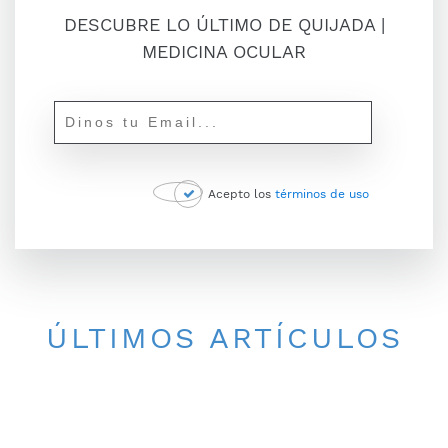
DESCUBRE LO ÚLTIMO DE QUIJADA |
MEDICINA OCULAR
Acepto los
términos de uso
ÚLTIMOS ARTÍCULOS