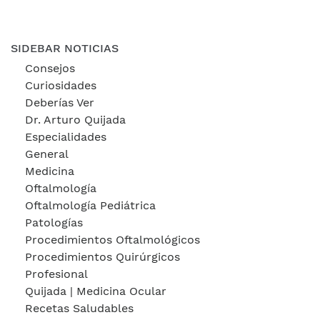
SIDEBAR NOTICIAS
Consejos
Curiosidades
Deberías Ver
Dr. Arturo Quijada
Especialidades
General
Medicina
Oftalmología
Oftalmología Pediátrica
Patologías
Procedimientos Oftalmológicos
Procedimientos Quirúrgicos
Profesional
Quijada | Medicina Ocular
Recetas Saludables