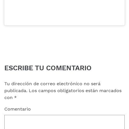
ESCRIBE TU COMENTARIO
Tu dirección de correo electrónico no será
publicada.
Los campos obligatorios están marcados
con
*
Comentario