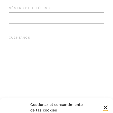
NÚMERO DE TELÉFONO
CUÉNTANOS
Gestionar el consentimiento
de las cookies