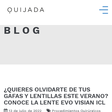
BLOG
¿QUIERES OLVIDARTE DE TUS
GAFAS Y LENTILLAS ESTE VERANO?
CONOCE LA LENTE EVO VISIAN ICL
13 de julio de 2022
Procedimientos Quirúrgicos