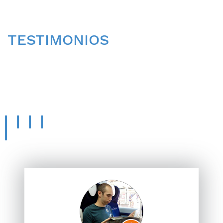
TESTIMONIOS
CONOCE LA OPINIÓN
DE
NUESTROS PACIENTES.