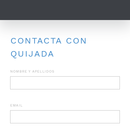
CONTACTA CON
QUIJADA
NOMBRE Y APELLIDOS
EMAIL