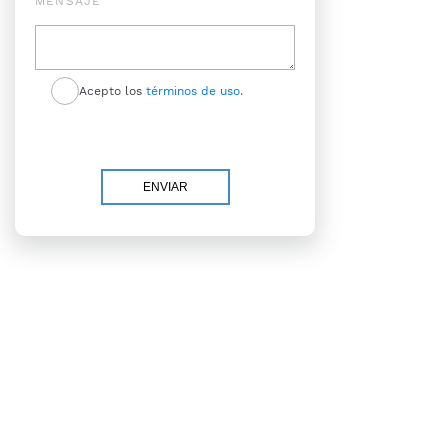
MENSAJE
Acepto los
términos de uso.