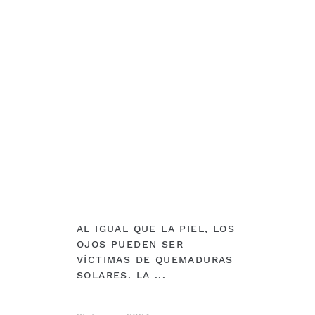
DEBERÍAS VER
AL IGUAL QUE LA PIEL, LOS
OJOS PUEDEN SER
VÍCTIMAS DE QUEMADURAS
SOLARES. LA ...