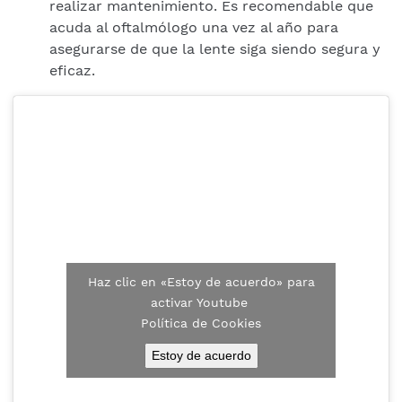
realizar mantenimiento. Es recomendable que
acuda al oftalmólogo una vez al año para
asegurarse de que la lente siga siendo segura y
eficaz.
Haz clic en «Estoy de acuerdo» para
activar Youtube
Política de Cookies
Estoy de acuerdo