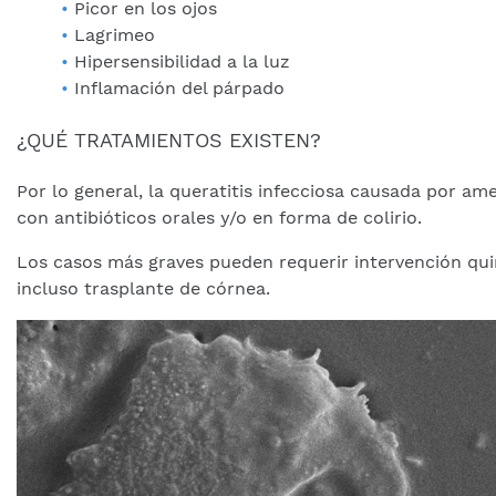
Picor en los ojos
Lagrimeo
Hipersensibilidad a la luz
Inflamación del párpado
¿QUÉ TRATAMIENTOS EXISTEN?
Por lo general, la queratitis infecciosa causada por a
con antibióticos orales y/o en forma de colirio.
Los casos más graves pueden requerir intervención quir
incluso trasplante de córnea.