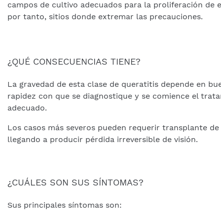
campos de cultivo adecuados para la proliferación de e
por tanto, sitios donde extremar las precauciones.
¿QUÉ CONSECUENCIAS TIENE?
La gravedad de esta clase de queratitis depende en bu
rapidez con que se diagnostique y se comience el trat
adecuado.
Los casos más severos pueden requerir transplante de
llegando a producir pérdida irreversible de visión.
¿CUÁLES SON SUS SÍNTOMAS?
Sus principales síntomas son: