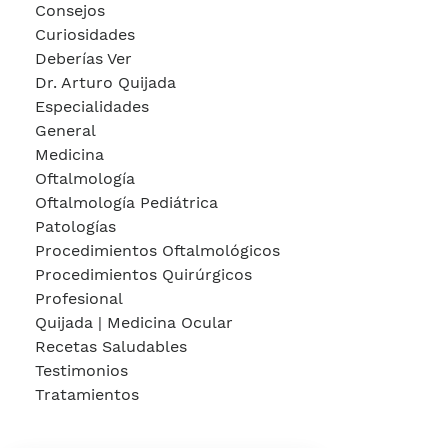
Consejos
Curiosidades
Deberías Ver
Dr. Arturo Quijada
Especialidades
General
Medicina
Oftalmología
Oftalmología Pediátrica
Patologías
Procedimientos Oftalmológicos
Procedimientos Quirúrgicos
Profesional
Quijada | Medicina Ocular
Recetas Saludables
Testimonios
Tratamientos