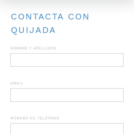
CONTACTA CON
QUIJADA
NOMBRE Y APELLIDOS
EMAIL
NÚMERO DE TELÉFONO