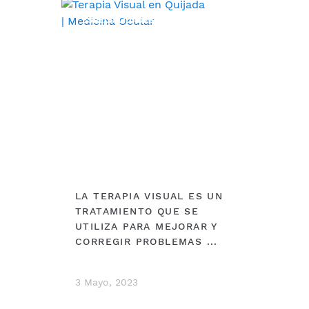
ESPECIALIDADES
LA TERAPIA VISUAL ES UN
TRATAMIENTO QUE SE
UTILIZA PARA MEJORAR Y
CORREGIR PROBLEMAS ...
3 Mayo, 2023