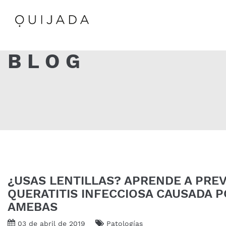
BLOG
¿USAS LENTILLAS? APRENDE A PREV
QUERATITIS INFECCIOSA CAUSADA 
AMEBAS
03 de abril de 2019
Patologías