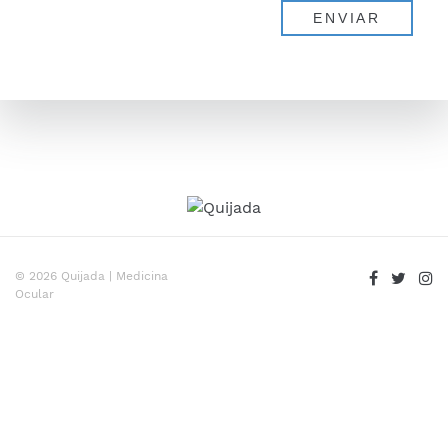
© 2026 Quijada | Medicina
Ocular