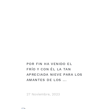
DEBERÍAS VER
POR FIN HA VENIDO EL
FRÍO Y CON ÉL LA TAN
APRECIADA NIEVE PARA LOS
AMANTES DE LOS ...
27 Noviembre, 2023