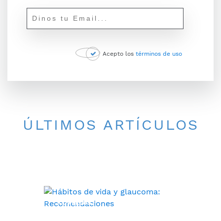
Acepto los
términos de uso
ÚLTIMOS ARTÍCULOS
CONSEJOS