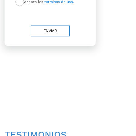
Acepto los
términos de uso.
TESTIMONIOS