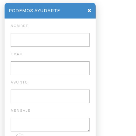
PODEMOS AYUDARTE
NOMBRE
EMAIL
ASUNTO
MENSAJE