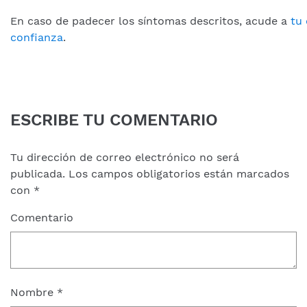
En caso de padecer los síntomas descritos, acude a
tu
confianza
.
ESCRIBE TU COMENTARIO
Tu dirección de correo electrónico no será
publicada.
Los campos obligatorios están marcados
con
*
Comentario
Nombre
*