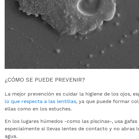
¿CÓMO SE PUEDE PREVENIR?
La mejor prevención es cuidar la higiene de los ojos, 
lo que respecta a las lentillas
, ya que puede formar col
ellas como en los estuches.
En los lugares húmedos -como las piscinas-, usa gafas 
especialmente si llevas lentes de contacto y no abras lo
agua.