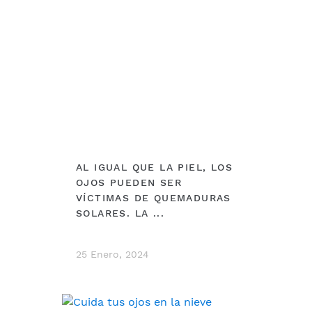
AL IGUAL QUE LA PIEL, LOS
OJOS PUEDEN SER
VÍCTIMAS DE QUEMADURAS
SOLARES. LA ...
25 Enero, 2024