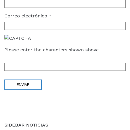
Correo electrónico
*
Please enter the characters shown above.
SIDEBAR NOTICIAS