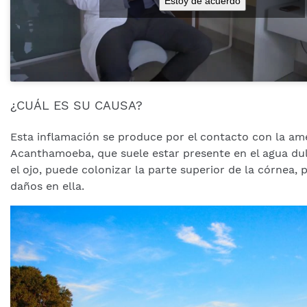
Estoy de acuerdo
¿CUÁL ES SU CAUSA?
Esta inflamación se produce por el contacto con la a
Acanthamoeba, que suele estar presente en el agua dul
el ojo, puede colonizar la parte superior de la córnea,
daños en ella.